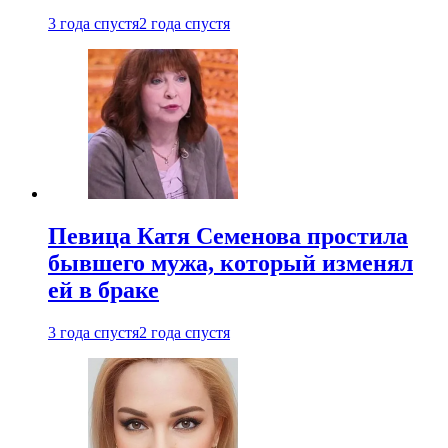
3 года спустя
2 года спустя
Певица Катя Семенова простила
бывшего мужа, который изменял
ей в браке
3 года спустя
2 года спустя