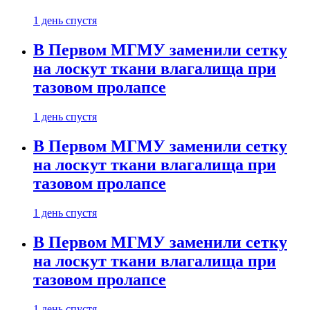
1 день спустя
В Первом МГМУ заменили сетку
на лоскут ткани влагалища при
тазовом пролапсе
1 день спустя
В Первом МГМУ заменили сетку
на лоскут ткани влагалища при
тазовом пролапсе
1 день спустя
В Первом МГМУ заменили сетку
на лоскут ткани влагалища при
тазовом пролапсе
1 день спустя