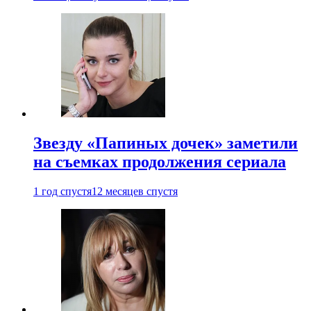
Звезду «Папиных дочек» заметили
на съемках продолжения сериала
1 год спустя
12 месяцев спустя