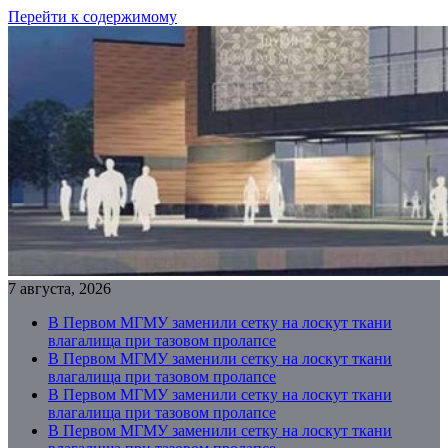
Перейти к содержимому
7 августа, 2026
В Первом МГМУ заменили сетку на лоскут ткани
влагалища при тазовом пролапсе
В Первом МГМУ заменили сетку на лоскут ткани
влагалища при тазовом пролапсе
В Первом МГМУ заменили сетку на лоскут ткани
влагалища при тазовом пролапсе
В Первом МГМУ заменили сетку на лоскут ткани