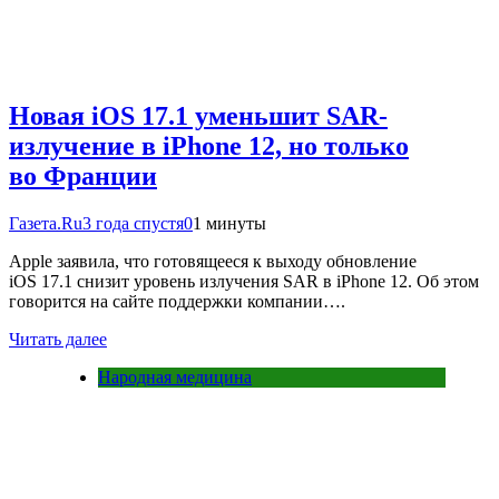
Новая iOS 17.1 уменьшит SAR-
излучение в iPhone 12, но только
во Франции
Газета.Ru
3 года спустя
0
1 минуты
Apple заявила, что готовящееся к выходу обновление
iOS 17.1 снизит уровень излучения SAR в iPhone 12. Об этом
говорится на сайте поддержки компании….
Читать далее
Народная медицина