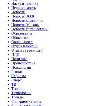
Наука и техника
Недвижимость
Новости
Новости ЗОЖ
Новости медицины
Новости Москвы
Новости путешествий
Образование
Общество
Около спорта
Отдых в России
Отдых за границей
ПДД
Политика
Происшествия
Психология
Рынки
Сериалы
Спорт
ТВ
Теннис
Технологии
Тренды
Фигурное катание
Фильмы и сериалы