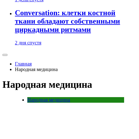
Conversation: клетки костной
ткани обладают собственными
циркадными ритмами
2 дня спустя
Главная
Народная медицина
Народная медицина
Народная медицина