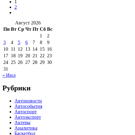
1
2
Август 2026
Пн
Вт
Ср
Чт
Пт
Сб
Вс
1
2
3
4
5
6
7
8
9
10
11
12
13
14
15
16
17
18
19
20
21
22
23
24
25
26
27
28
29
30
31
« Июл
Рубрики
Автоновости
Автособытия
Автоспорт
Автоэксперт
Актеры
Аналитика
Баскетбол