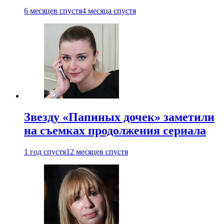
6 месяцев спустя
4 месяца спустя
Звезду «Папиных дочек» заметили
на съемках продолжения сериала
1 год спустя
12 месяцев спустя