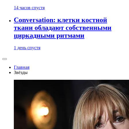
14 часов спустя
Conversation: клетки костной
ткани обладают собственными
циркадными ритмами
1 день спустя
Главная
Звёзды