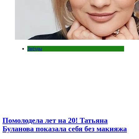
Звёзды
Помолодела лет на 20! Татьяна
Буланова показала себя без макияжа