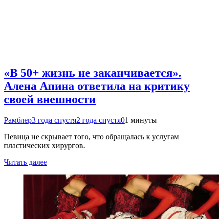
«В 50+ жизнь не заканчивается».
Алена Апина ответила на критику
своей внешности
Рамблер
3 года спустя
2 года спустя
0
1 минуты
Певица не скрывает того, что обращалась к услугам
пластических хирургов.
Читать далее