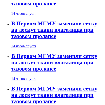
тазовом пролапсе
14 часов спустя
В Первом МГМУ заменили сетку
на лоскут ткани влагалища при
тазовом пролапсе
14 часов спустя
В Первом МГМУ заменили сетку
на лоскут ткани влагалища при
тазовом пролапсе
14 часов спустя
В Первом МГМУ заменили сетку
на лоскут ткани влагалища при
тазовом пролапсе