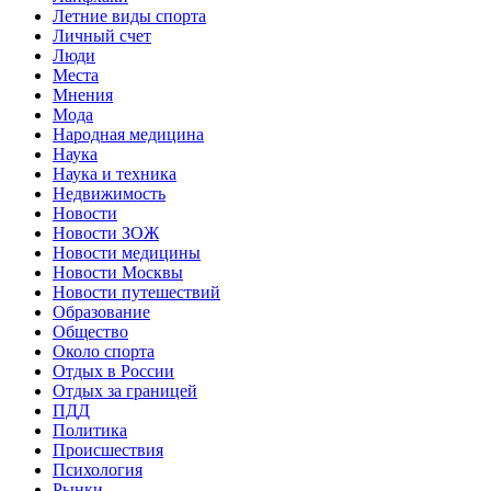
Летние виды спорта
Личный счет
Люди
Места
Мнения
Мода
Народная медицина
Наука
Наука и техника
Недвижимость
Новости
Новости ЗОЖ
Новости медицины
Новости Москвы
Новости путешествий
Образование
Общество
Около спорта
Отдых в России
Отдых за границей
ПДД
Политика
Происшествия
Психология
Рынки