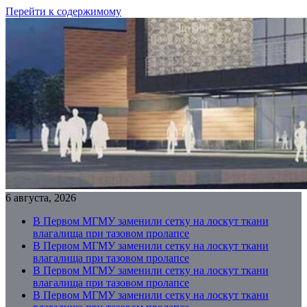
Перейти к содержимому
6 августа, 2026
В Первом МГМУ заменили сетку на лоскут ткани
влагалища при тазовом пролапсе
В Первом МГМУ заменили сетку на лоскут ткани
влагалища при тазовом пролапсе
В Первом МГМУ заменили сетку на лоскут ткани
влагалища при тазовом пролапсе
В Первом МГМУ заменили сетку на лоскут ткани