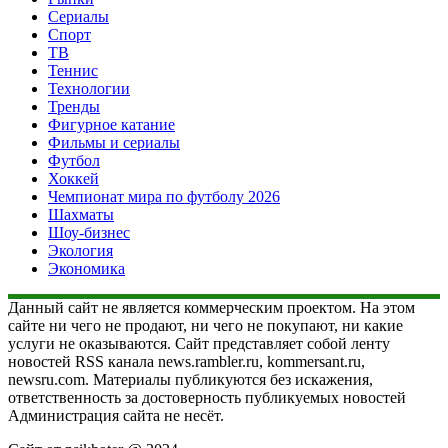
Сериалы
Спорт
ТВ
Теннис
Технологии
Тренды
Фигурное катание
Фильмы и сериалы
Футбол
Хоккей
Чемпионат мира по футболу 2026
Шахматы
Шоу-бизнес
Экология
Экономика
Данный сайт не является коммерческим проектом. На этом
сайте ни чего не продают, ни чего не покупают, ни какие
услуги не оказываются. Сайт представляет собой ленту
новостей RSS канала news.rambler.ru, kommersant.ru,
newsru.com. Материалы публикуются без искажения,
ответственность за достоверность публикуемых новостей
Администрация сайта не несёт.