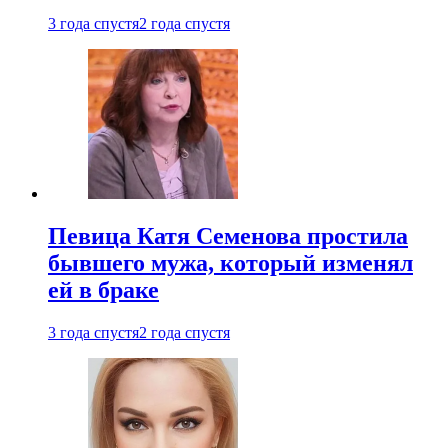
3 года спустя
2 года спустя
Певица Катя Семенова простила
бывшего мужа, который изменял
ей в браке
3 года спустя
2 года спустя