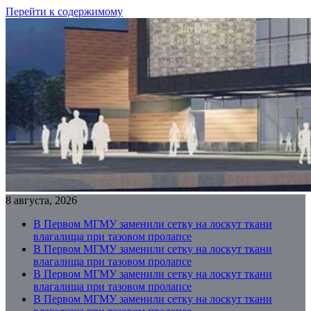
Перейти к содержимому
8 августа, 2026
В Первом МГМУ заменили сетку на лоскут ткани
влагалища при тазовом пролапсе
В Первом МГМУ заменили сетку на лоскут ткани
влагалища при тазовом пролапсе
В Первом МГМУ заменили сетку на лоскут ткани
влагалища при тазовом пролапсе
В Первом МГМУ заменили сетку на лоскут ткани