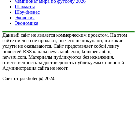
Чемпионат мира по футболу 2026
Шахматы
Шоу-бизнес
Экология
Экономика
Данный сайт не является коммерческим проектом. На этом
сайте ни чего не продают, ни чего не покупают, ни какие
услуги не оказываются. Сайт представляет собой ленту
новостей RSS канала news.rambler.ru, kommersant.ru,
newsru.com. Материалы публикуются без искажения,
ответственность за достоверность публикуемых новостей
Администрация сайта не несёт.
Сайт от psikhoter @ 2024