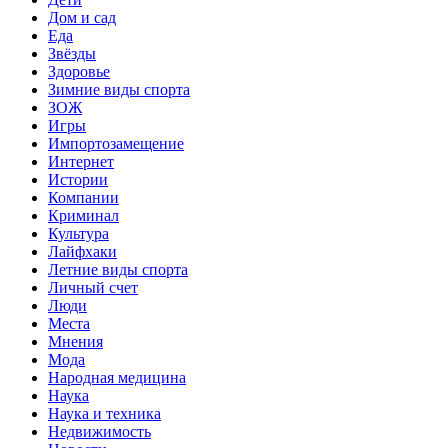
Дом и сад
Еда
Звёзды
Здоровье
Зимние виды спорта
ЗОЖ
Игры
Импортозамещение
Интернет
Истории
Компании
Криминал
Культура
Лайфхаки
Летние виды спорта
Личный счет
Люди
Места
Мнения
Мода
Народная медицина
Наука
Наука и техника
Недвижимость