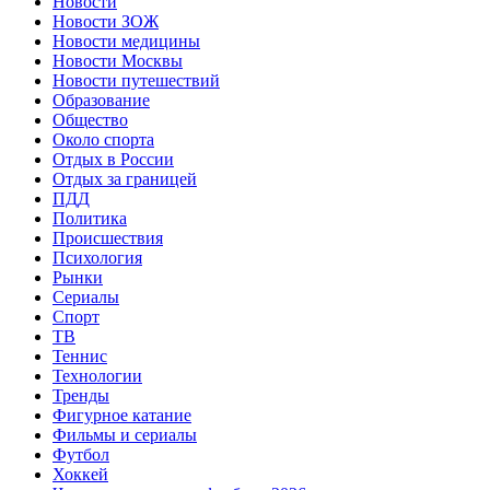
Новости
Новости ЗОЖ
Новости медицины
Новости Москвы
Новости путешествий
Образование
Общество
Около спорта
Отдых в России
Отдых за границей
ПДД
Политика
Происшествия
Психология
Рынки
Сериалы
Спорт
ТВ
Теннис
Технологии
Тренды
Фигурное катание
Фильмы и сериалы
Футбол
Хоккей