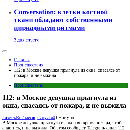
Conversation: клетки костной
ткани обладают собственными
циркадными ритмами
3 дня спустя
Главная
Происшествия
112: в Москве девушка прыгнула из окна, спасаясь от
пожара, и не выжила
Происшествия
112: в Москве девушка прыгнула из
окна, спасаясь от пожара, и не выжила
Газета.Ru
2 месяца спустя
0
1 минуты
В Москве девушка прыгнула из окна во время пожара, чтобы
спастись, и не выжила. Об этом сообщает Telegram-канал 112.