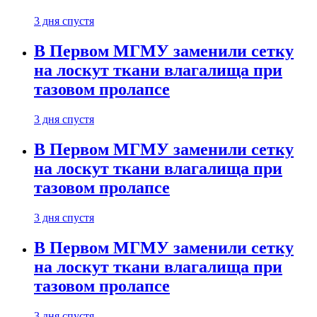
3 дня спустя
В Первом МГМУ заменили сетку
на лоскут ткани влагалища при
тазовом пролапсе
3 дня спустя
В Первом МГМУ заменили сетку
на лоскут ткани влагалища при
тазовом пролапсе
3 дня спустя
В Первом МГМУ заменили сетку
на лоскут ткани влагалища при
тазовом пролапсе
3 дня спустя