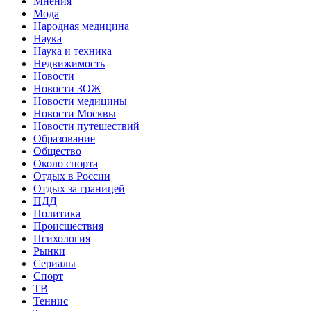
Мнения
Мода
Народная медицина
Наука
Наука и техника
Недвижимость
Новости
Новости ЗОЖ
Новости медицины
Новости Москвы
Новости путешествий
Образование
Общество
Около спорта
Отдых в России
Отдых за границей
ПДД
Политика
Происшествия
Психология
Рынки
Сериалы
Спорт
ТВ
Теннис