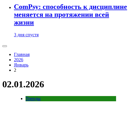
ComPsy: способность к дисциплине
меняется на протяжении всей
жизни
3 дня спустя
Главная
2026
Январь
2
02.01.2026
Тренды