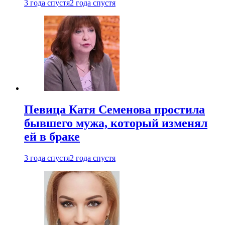
3 года спустя
2 года спустя
Певица Катя Семенова простила
бывшего мужа, который изменял
ей в браке
3 года спустя
2 года спустя