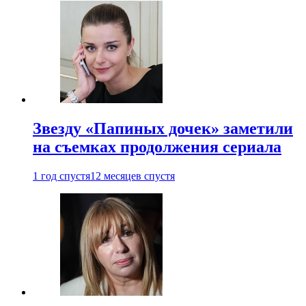
Звезду «Папиных дочек» заметили
на съемках продолжения сериала
1 год спустя
12 месяцев спустя