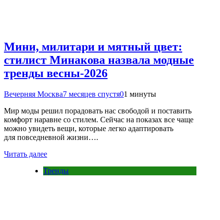
Мини, милитари и мятный цвет:
стилист Минакова назвала модные
тренды весны-2026
Вечерняя Москва
7 месяцев спустя
0
1 минуты
Мир моды решил порадовать нас свободой и поставить
комфорт наравне со стилем. Сейчас на показах все чаще
можно увидеть вещи, которые легко адаптировать
для повседневной жизни….
Читать далее
Тренды