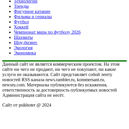
Технологии
Тренды
Фигурное катание
Фильмы и сериалы
Футбол
Хоккей
Чемпионат мира по футболу 2026
Шахматы
Шоу-бизнес
Экология
Экономика
Данный сайт не является коммерческим проектом. На этом
сайте ни чего не продают, ни чего не покупают, ни какие
услуги не оказываются. Сайт представляет собой ленту
новостей RSS канала news.rambler.ru, kommersant.ru,
newsru.com. Материалы публикуются без искажения,
ответственность за достоверность публикуемых новостей
Администрация сайта не несёт.
Сайт от psikhoter @ 2024