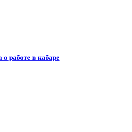
 о работе в кабаре