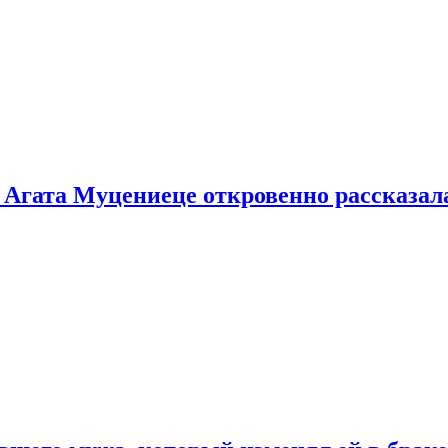
 Агата Муцениеце откровенно рассказала