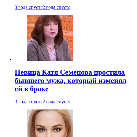
3 года спустя
2 года спустя
Певица Катя Семенова простила
бывшего мужа, который изменял
ей в браке
3 года спустя
2 года спустя