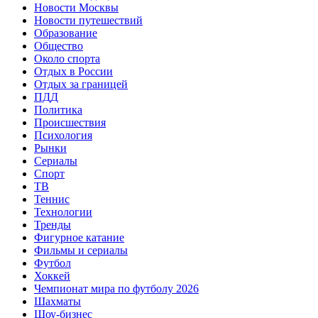
Новости Москвы
Новости путешествий
Образование
Общество
Около спорта
Отдых в России
Отдых за границей
ПДД
Политика
Происшествия
Психология
Рынки
Сериалы
Спорт
ТВ
Теннис
Технологии
Тренды
Фигурное катание
Фильмы и сериалы
Футбол
Хоккей
Чемпионат мира по футболу 2026
Шахматы
Шоу-бизнес