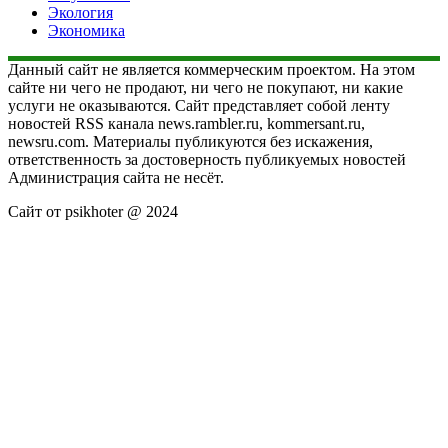
Экология
Экономика
Данный сайт не является коммерческим проектом. На этом
сайте ни чего не продают, ни чего не покупают, ни какие
услуги не оказываются. Сайт представляет собой ленту
новостей RSS канала news.rambler.ru, kommersant.ru,
newsru.com. Материалы публикуются без искажения,
ответственность за достоверность публикуемых новостей
Администрация сайта не несёт.
Сайт от psikhoter @ 2024