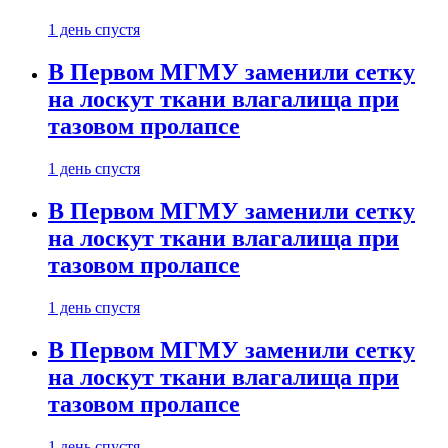
1 день спустя
В Первом МГМУ заменили сетку
на лоскут ткани влагалища при
тазовом пролапсе
1 день спустя
В Первом МГМУ заменили сетку
на лоскут ткани влагалища при
тазовом пролапсе
1 день спустя
В Первом МГМУ заменили сетку
на лоскут ткани влагалища при
тазовом пролапсе
1 день спустя