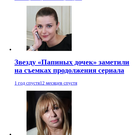
Звезду «Папиных дочек» заметили
на съемках продолжения сериала
1 год спустя
12 месяцев спустя