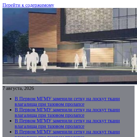
Перейти к содержимому
7 августа, 2026
В Первом МГМУ заменили сетку на лоскут ткани
влагалища при тазовом пролапсе
В Первом МГМУ заменили сетку на лоскут ткани
влагалища при тазовом пролапсе
В Первом МГМУ заменили сетку на лоскут ткани
влагалища при тазовом пролапсе
В Первом МГМУ заменили сетку на лоскут ткани