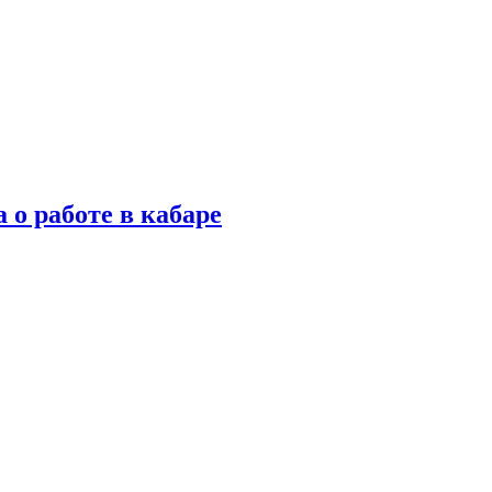
 о работе в кабаре