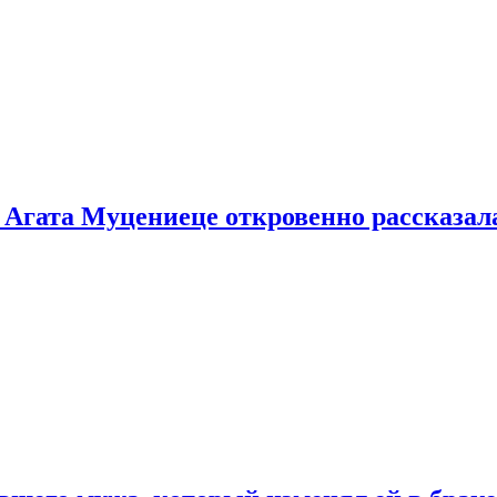
 Агата Муцениеце откровенно рассказала