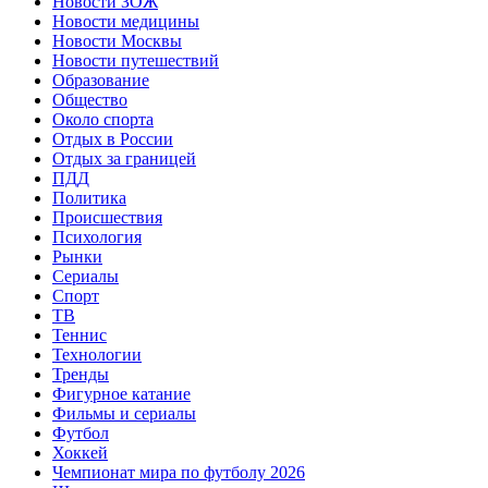
Новости ЗОЖ
Новости медицины
Новости Москвы
Новости путешествий
Образование
Общество
Около спорта
Отдых в России
Отдых за границей
ПДД
Политика
Происшествия
Психология
Рынки
Сериалы
Спорт
ТВ
Теннис
Технологии
Тренды
Фигурное катание
Фильмы и сериалы
Футбол
Хоккей
Чемпионат мира по футболу 2026