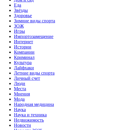
Еда
Звёзды
Здоровье
Зимние виды спорта
ЗОЖ
Игры
Импортозамещение
Интернет
Истории
Компании
Криминал
Культура
Лайфхаки
Летние виды спорта
Личный счет
Люди
Места
Мнения
Мода
Народная медицина
Наука
Наука и техника
Недвижимость
Новости