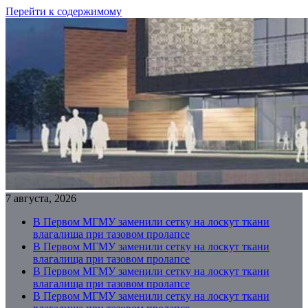
Перейти к содержимому
7 августа, 2026
В Первом МГМУ заменили сетку на лоскут ткани
влагалища при тазовом пролапсе
В Первом МГМУ заменили сетку на лоскут ткани
влагалища при тазовом пролапсе
В Первом МГМУ заменили сетку на лоскут ткани
влагалища при тазовом пролапсе
В Первом МГМУ заменили сетку на лоскут ткани