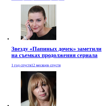
Звезду «Папиных дочек» заметили
на съемках продолжения сериала
1 год спустя
12 месяцев спустя