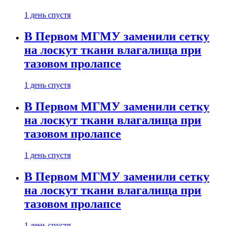
1 день спустя
В Первом МГМУ заменили сетку
на лоскут ткани влагалища при
тазовом пролапсе
1 день спустя
В Первом МГМУ заменили сетку
на лоскут ткани влагалища при
тазовом пролапсе
1 день спустя
В Первом МГМУ заменили сетку
на лоскут ткани влагалища при
тазовом пролапсе
1 день спустя