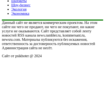
Шахматы
Шоу-бизнес
Экология
Экономика
Данный сайт не является коммерческим проектом. На этом
сайте ни чего не продают, ни чего не покупают, ни какие
услуги не оказываются. Сайт представляет собой ленту
новостей RSS канала news.rambler.ru, kommersant.ru,
newsru.com. Материалы публикуются без искажения,
ответственность за достоверность публикуемых новостей
Администрация сайта не несёт.
Сайт от psikhoter @ 2024