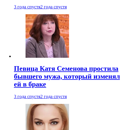
3 года спустя
2 года спустя
Певица Катя Семенова простила
бывшего мужа, который изменял
ей в браке
3 года спустя
2 года спустя