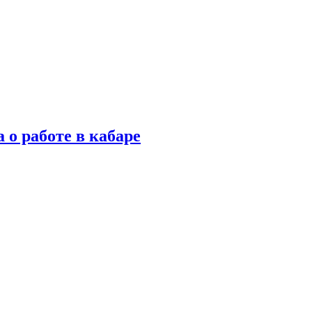
 о работе в кабаре