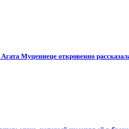
 Агата Муцениеце откровенно рассказала