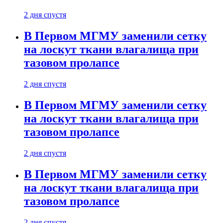
2 дня спустя
В Первом МГМУ заменили сетку
на лоскут ткани влагалища при
тазовом пролапсе
2 дня спустя
В Первом МГМУ заменили сетку
на лоскут ткани влагалища при
тазовом пролапсе
2 дня спустя
В Первом МГМУ заменили сетку
на лоскут ткани влагалища при
тазовом пролапсе
2 дня спустя