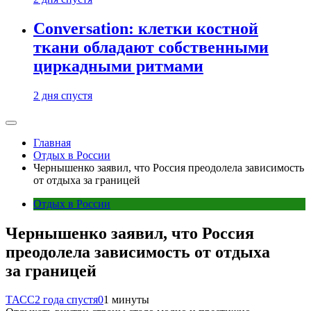
Conversation: клетки костной
ткани обладают собственными
циркадными ритмами
2 дня спустя
Главная
Отдых в России
Чернышенко заявил, что Россия преодолела зависимость
от отдыха за границей
Отдых в России
Чернышенко заявил, что Россия
преодолела зависимость от отдыха
за границей
ТАСС
2 года спустя
0
1 минуты