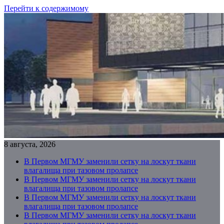
Перейти к содержимому
8 августа, 2026
В Первом МГМУ заменили сетку на лоскут ткани
влагалища при тазовом пролапсе
В Первом МГМУ заменили сетку на лоскут ткани
влагалища при тазовом пролапсе
В Первом МГМУ заменили сетку на лоскут ткани
влагалища при тазовом пролапсе
В Первом МГМУ заменили сетку на лоскут ткани