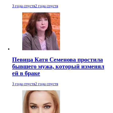
3 года спустя
2 года спустя
Певица Катя Семенова простила
бывшего мужа, который изменял
ей в браке
3 года спустя
2 года спустя