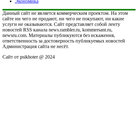
Экономика
Данный сайт не является коммерческим проектом. На этом
сайте ни чего не продают, ни чего не покупают, ни какие
услуги не оказываются. Сайт представляет собой ленту
новостей RSS канала news.rambler.ru, kommersant.ru,
newsru.com. Материалы публикуются без искажения,
ответственность за достоверность публикуемых новостей
Администрация сайта не несёт.
Сайт от psikhoter @ 2024