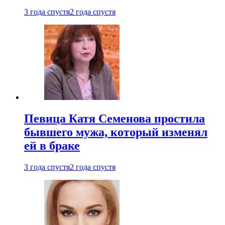
3 года спустя
2 года спустя
Певица Катя Семенова простила
бывшего мужа, который изменял
ей в браке
3 года спустя
2 года спустя