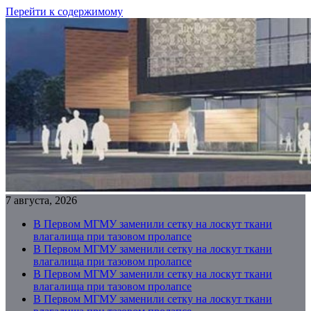
Перейти к содержимому
7 августа, 2026
В Первом МГМУ заменили сетку на лоскут ткани
влагалища при тазовом пролапсе
В Первом МГМУ заменили сетку на лоскут ткани
влагалища при тазовом пролапсе
В Первом МГМУ заменили сетку на лоскут ткани
влагалища при тазовом пролапсе
В Первом МГМУ заменили сетку на лоскут ткани