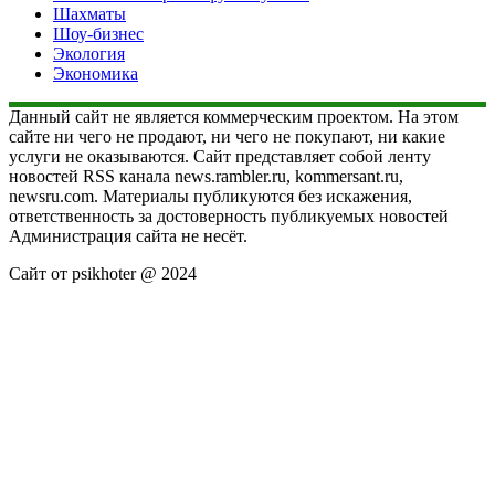
Шахматы
Шоу-бизнес
Экология
Экономика
Данный сайт не является коммерческим проектом. На этом
сайте ни чего не продают, ни чего не покупают, ни какие
услуги не оказываются. Сайт представляет собой ленту
новостей RSS канала news.rambler.ru, kommersant.ru,
newsru.com. Материалы публикуются без искажения,
ответственность за достоверность публикуемых новостей
Администрация сайта не несёт.
Сайт от psikhoter @ 2024