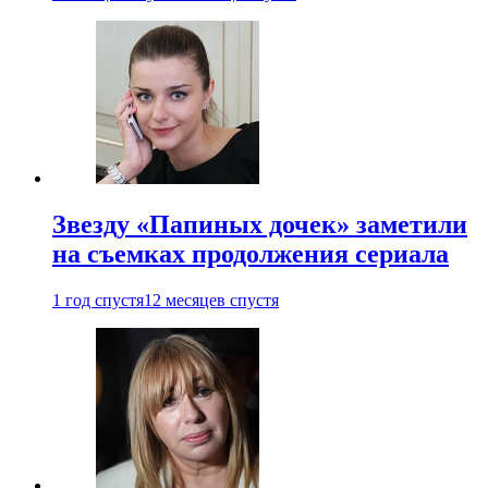
Звезду «Папиных дочек» заметили
на съемках продолжения сериала
1 год спустя
12 месяцев спустя