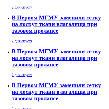
2 дня спустя
В Первом МГМУ заменили сетку
на лоскут ткани влагалища при
тазовом пролапсе
2 дня спустя
В Первом МГМУ заменили сетку
на лоскут ткани влагалища при
тазовом пролапсе
2 дня спустя
В Первом МГМУ заменили сетку
на лоскут ткани влагалища при
тазовом пролапсе
2 дня спустя