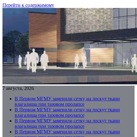
Перейти к содержимому
7 августа, 2026
В Первом МГМУ заменили сетку на лоскут ткани
влагалища при тазовом пролапсе
В Первом МГМУ заменили сетку на лоскут ткани
влагалища при тазовом пролапсе
В Первом МГМУ заменили сетку на лоскут ткани
влагалища при тазовом пролапсе
В Первом МГМУ заменили сетку на лоскут ткани