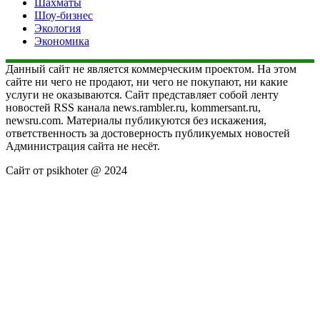
Шахматы
Шоу-бизнес
Экология
Экономика
Данный сайт не является коммерческим проектом. На этом
сайте ни чего не продают, ни чего не покупают, ни какие
услуги не оказываются. Сайт представляет собой ленту
новостей RSS канала news.rambler.ru, kommersant.ru,
newsru.com. Материалы публикуются без искажения,
ответственность за достоверность публикуемых новостей
Администрация сайта не несёт.
Сайт от psikhoter @ 2024