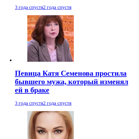
3 года спустя
2 года спустя
Певица Катя Семенова простила
бывшего мужа, который изменял
ей в браке
3 года спустя
2 года спустя