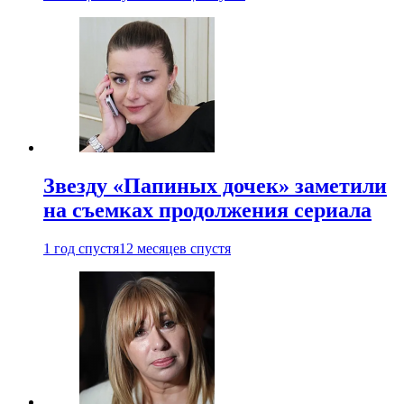
Звезду «Папиных дочек» заметили
на съемках продолжения сериала
1 год спустя
12 месяцев спустя