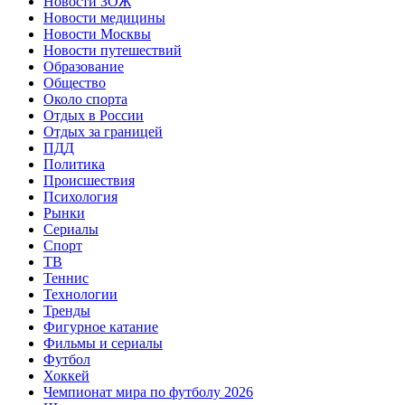
Новости ЗОЖ
Новости медицины
Новости Москвы
Новости путешествий
Образование
Общество
Около спорта
Отдых в России
Отдых за границей
ПДД
Политика
Происшествия
Психология
Рынки
Сериалы
Спорт
ТВ
Теннис
Технологии
Тренды
Фигурное катание
Фильмы и сериалы
Футбол
Хоккей
Чемпионат мира по футболу 2026