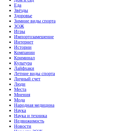
Еда
Звёзды
Здоровье
Зимние виды спорта
ЗОЖ
Игры
Импортозамещение
Интернет
Истории
Компании
Криминал
Культура
Лайфхаки
Летние виды спорта
Личный счет
Люди
Места
Мнения
Мода
Народная медицина
Наука
Наука и техника
Недвижимость
Новости