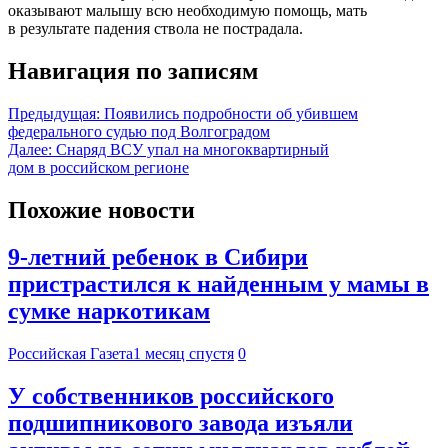
оказывают малышу всю необходимую помощь, мать
в результате падения ствола не пострадала.
Навигация по записям
Предыдущая:
Появились подробности об убившем
федерального судью под Волгоградом
Далее:
Снаряд ВСУ упал на многоквартирный
дом в российском регионе
Похожие новости
9-летний ребенок в Сибири
пристрастился к найденным у мамы в
сумке наркотикам
Российская Газета
1 месяц спустя
0
У собственников российского
подшипникового завода изъяли