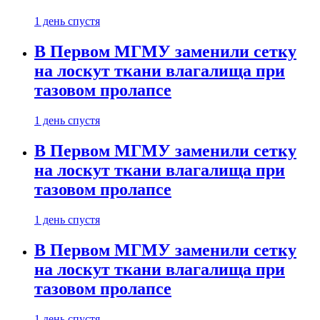
1 день спустя
В Первом МГМУ заменили сетку
на лоскут ткани влагалища при
тазовом пролапсе
1 день спустя
В Первом МГМУ заменили сетку
на лоскут ткани влагалища при
тазовом пролапсе
1 день спустя
В Первом МГМУ заменили сетку
на лоскут ткани влагалища при
тазовом пролапсе
1 день спустя