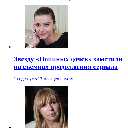
Звезду «Папиных дочек» заметили
на съемках продолжения сериала
1 год спустя
12 месяцев спустя