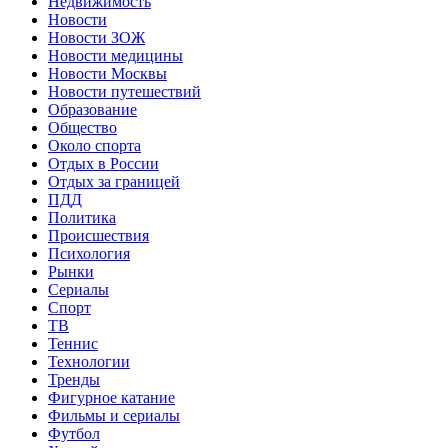
Недвижимость
Новости
Новости ЗОЖ
Новости медицины
Новости Москвы
Новости путешествий
Образование
Общество
Около спорта
Отдых в России
Отдых за границей
ПДД
Политика
Происшествия
Психология
Рынки
Сериалы
Спорт
ТВ
Теннис
Технологии
Тренды
Фигурное катание
Фильмы и сериалы
Футбол