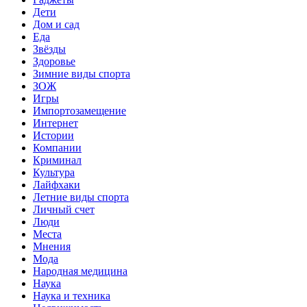
Дети
Дом и сад
Еда
Звёзды
Здоровье
Зимние виды спорта
ЗОЖ
Игры
Импортозамещение
Интернет
Истории
Компании
Криминал
Культура
Лайфхаки
Летние виды спорта
Личный счет
Люди
Места
Мнения
Мода
Народная медицина
Наука
Наука и техника