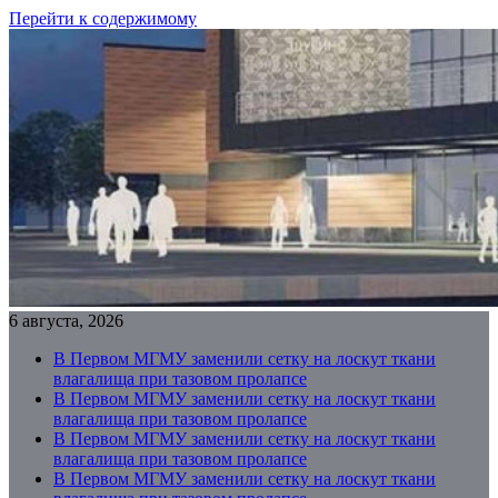
Перейти к содержимому
6 августа, 2026
В Первом МГМУ заменили сетку на лоскут ткани
влагалища при тазовом пролапсе
В Первом МГМУ заменили сетку на лоскут ткани
влагалища при тазовом пролапсе
В Первом МГМУ заменили сетку на лоскут ткани
влагалища при тазовом пролапсе
В Первом МГМУ заменили сетку на лоскут ткани