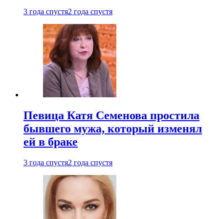
3 года спустя
2 года спустя
Певица Катя Семенова простила
бывшего мужа, который изменял
ей в браке
3 года спустя
2 года спустя