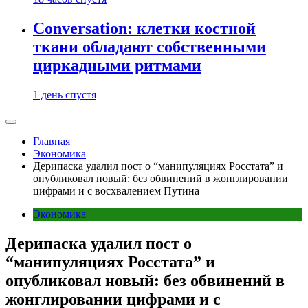
Conversation: клетки костной
ткани обладают собственными
циркадными ритмами
1 день спустя
Главная
Экономика
Дерипаска удалил пост о “манипуляциях Росстата” и
опубликовал новый: без обвинений в жонглировании
цифрами и с восхвалением Путина
Экономика
Дерипаска удалил пост о
“манипуляциях Росстата” и
опубликовал новый: без обвинений в
жонглировании цифрами и с