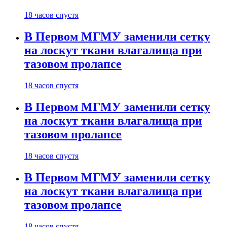
18 часов спустя
В Первом МГМУ заменили сетку
на лоскут ткани влагалища при
тазовом пролапсе
18 часов спустя
В Первом МГМУ заменили сетку
на лоскут ткани влагалища при
тазовом пролапсе
18 часов спустя
В Первом МГМУ заменили сетку
на лоскут ткани влагалища при
тазовом пролапсе
18 часов спустя