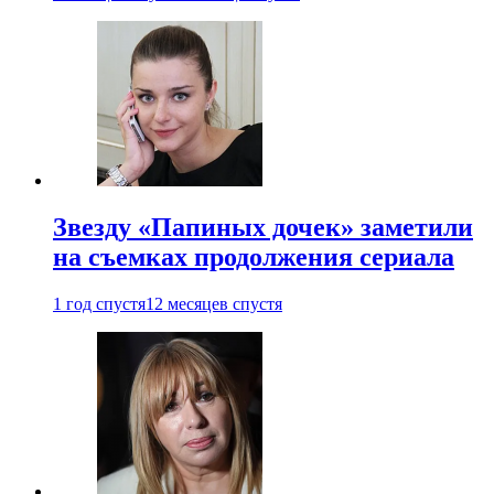
Звезду «Папиных дочек» заметили
на съемках продолжения сериала
1 год спустя
12 месяцев спустя