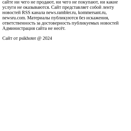
сайте ни чего не продают, ни чего не покупают, ни какие
услуги не оказываются. Сайт представляет собой ленту
новостей RSS канала news.rambler.ru, kommersant.ru,
newsru.com. Материалы публикуются без искажения,
ответственность за достоверность публикуемых новостей
Администрация сайта не несёт.
Сайт от psikhoter @ 2024