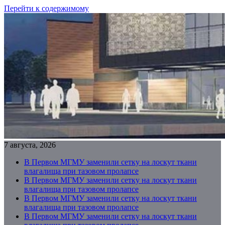
Перейти к содержимому
7 августа, 2026
В Первом МГМУ заменили сетку на лоскут ткани
влагалища при тазовом пролапсе
В Первом МГМУ заменили сетку на лоскут ткани
влагалища при тазовом пролапсе
В Первом МГМУ заменили сетку на лоскут ткани
влагалища при тазовом пролапсе
В Первом МГМУ заменили сетку на лоскут ткани