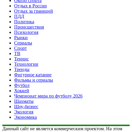
Около спорта
Отдых в России
Отдых за границей
ПДД
Политика
Происшествия
Психология
Рынки
Сериалы
Спорт
ТВ
Теннис
Технологии
Тренды
Фигурное катание
Фильмы и сериалы
Футбол
Хоккей
Чемпионат мира по футболу 2026
Шахматы
Шоу-бизнес
Экология
Экономика
Данный сайт не является коммерческим проектом. На этом