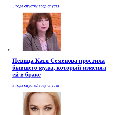
3 года спустя
2 года спустя
Певица Катя Семенова простила
бывшего мужа, который изменял
ей в браке
3 года спустя
2 года спустя