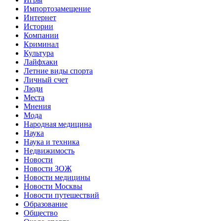
Импортозамещение
Интернет
Истории
Компании
Криминал
Культура
Лайфхаки
Летние виды спорта
Личный счет
Люди
Места
Мнения
Мода
Народная медицина
Наука
Наука и техника
Недвижимость
Новости
Новости ЗОЖ
Новости медицины
Новости Москвы
Новости путешествий
Образование
Общество