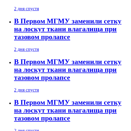
2 дня спустя
В Первом МГМУ заменили сетку
на лоскут ткани влагалища при
тазовом пролапсе
2 дня спустя
В Первом МГМУ заменили сетку
на лоскут ткани влагалища при
тазовом пролапсе
2 дня спустя
В Первом МГМУ заменили сетку
на лоскут ткани влагалища при
тазовом пролапсе
2 дня спустя