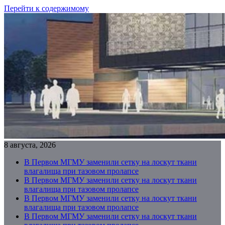
Перейти к содержимому
8 августа, 2026
В Первом МГМУ заменили сетку на лоскут ткани
влагалища при тазовом пролапсе
В Первом МГМУ заменили сетку на лоскут ткани
влагалища при тазовом пролапсе
В Первом МГМУ заменили сетку на лоскут ткани
влагалища при тазовом пролапсе
В Первом МГМУ заменили сетку на лоскут ткани