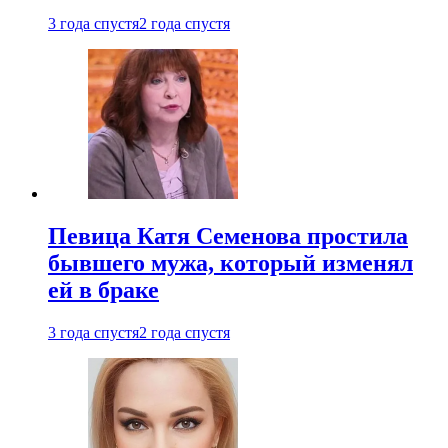
3 года спустя
2 года спустя
Певица Катя Семенова простила
бывшего мужа, который изменял
ей в браке
3 года спустя
2 года спустя