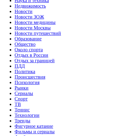
Наука и техника
Недвижимость
Новости
Новости ЗОЖ
Новости медицины
Новости Москвы
Новости путешествий
Образование
Общество
Около спорта
Отдых в России
Отдых за границей
ПДД
Политика
Происшествия
Психология
Рынки
Сериалы
Спорт
ТВ
Теннис
Технологии
Тренды
Фигурное катание
Фильмы и сериалы