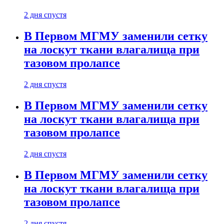
2 дня спустя
В Первом МГМУ заменили сетку
на лоскут ткани влагалища при
тазовом пролапсе
2 дня спустя
В Первом МГМУ заменили сетку
на лоскут ткани влагалища при
тазовом пролапсе
2 дня спустя
В Первом МГМУ заменили сетку
на лоскут ткани влагалища при
тазовом пролапсе
2 дня спустя