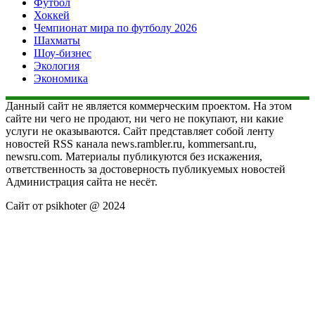
Футбол
Хоккей
Чемпионат мира по футболу 2026
Шахматы
Шоу-бизнес
Экология
Экономика
Данный сайт не является коммерческим проектом. На этом
сайте ни чего не продают, ни чего не покупают, ни какие
услуги не оказываются. Сайт представляет собой ленту
новостей RSS канала news.rambler.ru, kommersant.ru,
newsru.com. Материалы публикуются без искажения,
ответственность за достоверность публикуемых новостей
Администрация сайта не несёт.
Сайт от psikhoter @ 2024