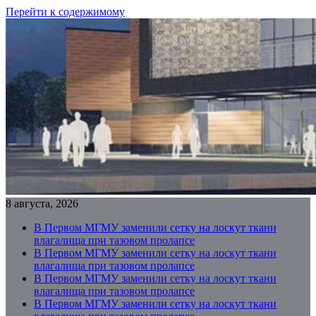
Перейти к содержимому
8 августа, 2026
В Первом МГМУ заменили сетку на лоскут ткани
влагалища при тазовом пролапсе
В Первом МГМУ заменили сетку на лоскут ткани
влагалища при тазовом пролапсе
В Первом МГМУ заменили сетку на лоскут ткани
влагалища при тазовом пролапсе
В Первом МГМУ заменили сетку на лоскут ткани