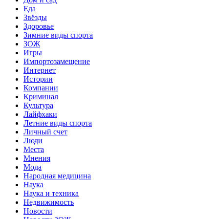
Еда
Звёзды
Здоровье
Зимние виды спорта
ЗОЖ
Игры
Импортозамещение
Интернет
Истории
Компании
Криминал
Культура
Лайфхаки
Летние виды спорта
Личный счет
Люди
Места
Мнения
Мода
Народная медицина
Наука
Наука и техника
Недвижимость
Новости