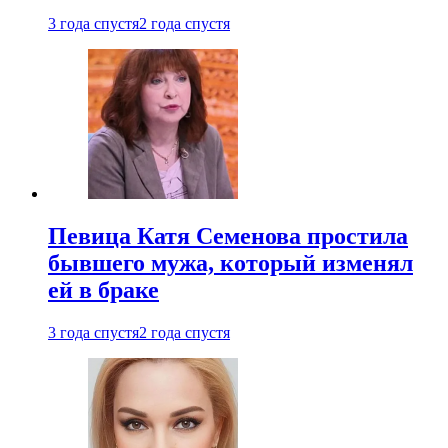
3 года спустя
2 года спустя
Певица Катя Семенова простила
бывшего мужа, который изменял
ей в браке
3 года спустя
2 года спустя