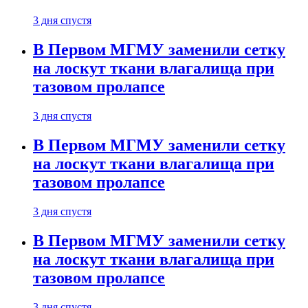
3 дня спустя
В Первом МГМУ заменили сетку
на лоскут ткани влагалища при
тазовом пролапсе
3 дня спустя
В Первом МГМУ заменили сетку
на лоскут ткани влагалища при
тазовом пролапсе
3 дня спустя
В Первом МГМУ заменили сетку
на лоскут ткани влагалища при
тазовом пролапсе
3 дня спустя