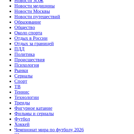
Новости ЗОЖ
Новости медицины
Новости Москвы
Новости путешествий
Образование
Общество
Около спорта
Отдых в России
Отдых за границей
ПДД
Политика
Происшествия
Психология
Рынки
Сериалы
Спорт
ТВ
Теннис
Технологии
Тренды
Фигурное катание
Фильмы и сериалы
Футбол
Хоккей
Чемпионат мира по футболу 2026