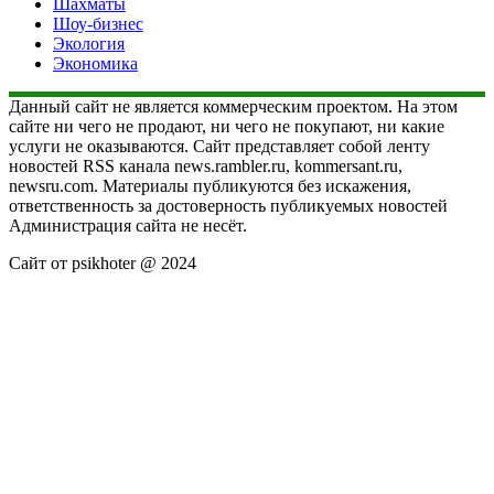
Шахматы
Шоу-бизнес
Экология
Экономика
Данный сайт не является коммерческим проектом. На этом
сайте ни чего не продают, ни чего не покупают, ни какие
услуги не оказываются. Сайт представляет собой ленту
новостей RSS канала news.rambler.ru, kommersant.ru,
newsru.com. Материалы публикуются без искажения,
ответственность за достоверность публикуемых новостей
Администрация сайта не несёт.
Сайт от psikhoter @ 2024