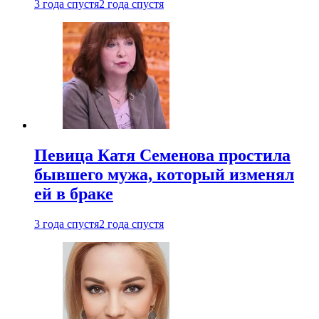
3 года спустя
2 года спустя
Певица Катя Семенова простила
бывшего мужа, который изменял
ей в браке
3 года спустя
2 года спустя