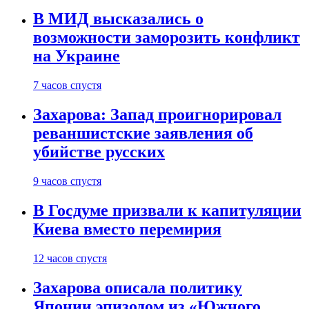
В МИД высказались о
возможности заморозить конфликт
на Украине
7 часов спустя
Захарова: Запад проигнорировал
реваншистские заявления об
убийстве русских
9 часов спустя
В Госдуме призвали к капитуляции
Киева вместо перемирия
12 часов спустя
Захарова описала политику
Японии эпизодом из «Южного