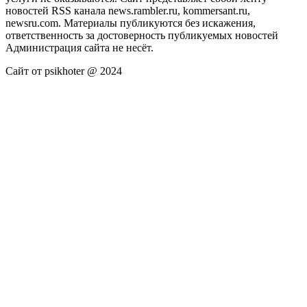
новостей RSS канала news.rambler.ru, kommersant.ru,
newsru.com. Материалы публикуются без искажения,
ответственность за достоверность публикуемых новостей
Администрация сайта не несёт.
Сайт от psikhoter @ 2024