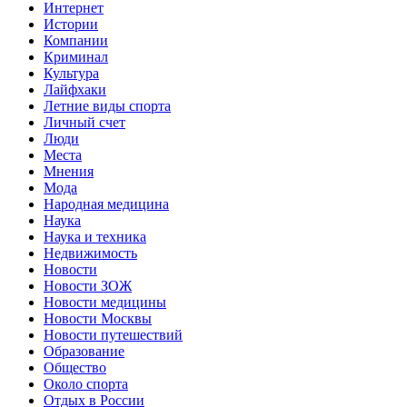
Интернет
Истории
Компании
Криминал
Культура
Лайфхаки
Летние виды спорта
Личный счет
Люди
Места
Мнения
Мода
Народная медицина
Наука
Наука и техника
Недвижимость
Новости
Новости ЗОЖ
Новости медицины
Новости Москвы
Новости путешествий
Образование
Общество
Около спорта
Отдых в России