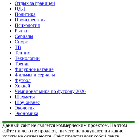
Отдых за границей
ПДД
Политика
Происшествия
Психология
Рынки
Сериалы
Спорт
ТВ
Теннис
Технологии
Тренды
Фигурное катание
Фильмы и сериалы
Футбол
Хоккей
Чемпионат мира по футболу 2026
Шахматы
Шоу-бизнес
Экология
Экономика
Данный сайт не является коммерческим проектом. На этом
сайте ни чего не продают, ни чего не покупают, ни какие
услуги не оказываются. Сайт представляет собой ленту