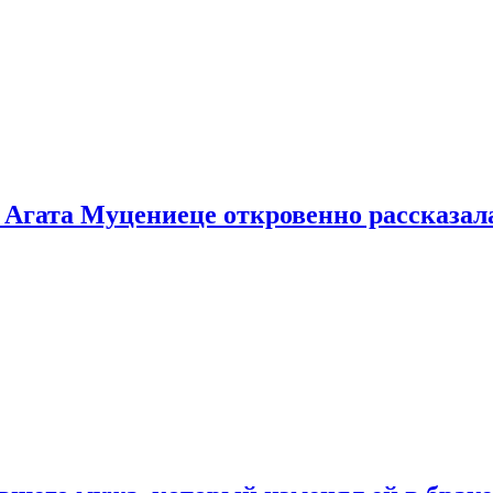
 Агата Муцениеце откровенно рассказала