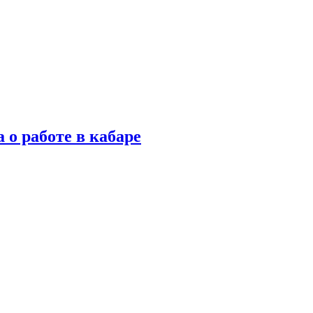
 о работе в кабаре