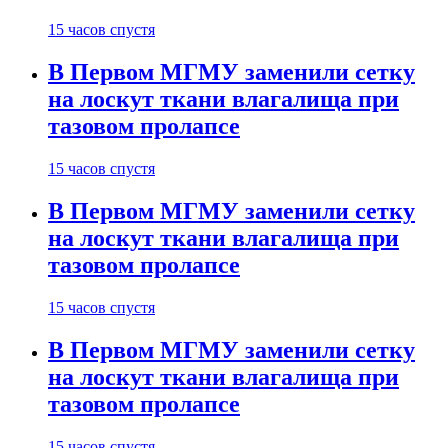
15 часов спустя
В Первом МГМУ заменили сетку
на лоскут ткани влагалища при
тазовом пролапсе
15 часов спустя
В Первом МГМУ заменили сетку
на лоскут ткани влагалища при
тазовом пролапсе
15 часов спустя
В Первом МГМУ заменили сетку
на лоскут ткани влагалища при
тазовом пролапсе
15 часов спустя