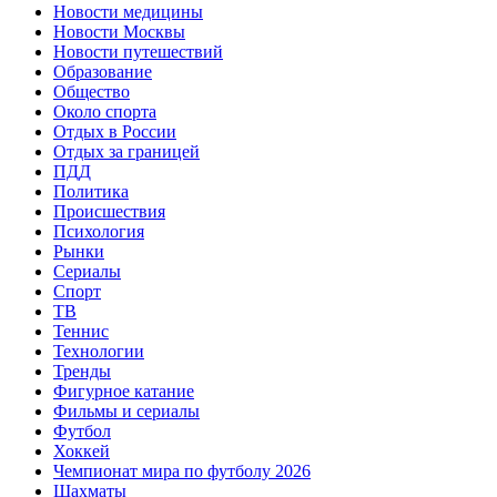
Новости медицины
Новости Москвы
Новости путешествий
Образование
Общество
Около спорта
Отдых в России
Отдых за границей
ПДД
Политика
Происшествия
Психология
Рынки
Сериалы
Спорт
ТВ
Теннис
Технологии
Тренды
Фигурное катание
Фильмы и сериалы
Футбол
Хоккей
Чемпионат мира по футболу 2026
Шахматы