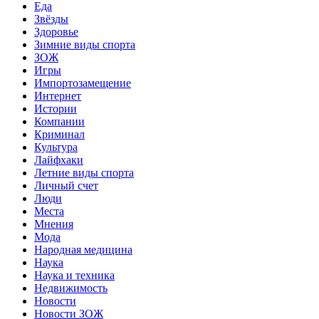
Еда
Звёзды
Здоровье
Зимние виды спорта
ЗОЖ
Игры
Импортозамещение
Интернет
Истории
Компании
Криминал
Культура
Лайфхаки
Летние виды спорта
Личный счет
Люди
Места
Мнения
Мода
Народная медицина
Наука
Наука и техника
Недвижимость
Новости
Новости ЗОЖ