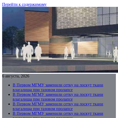
Перейти к содержимому
6 августа, 2026
В Первом МГМУ заменили сетку на лоскут ткани
влагалища при тазовом пролапсе
В Первом МГМУ заменили сетку на лоскут ткани
влагалища при тазовом пролапсе
В Первом МГМУ заменили сетку на лоскут ткани
влагалища при тазовом пролапсе
В Первом МГМУ заменили сетку на лоскут ткани