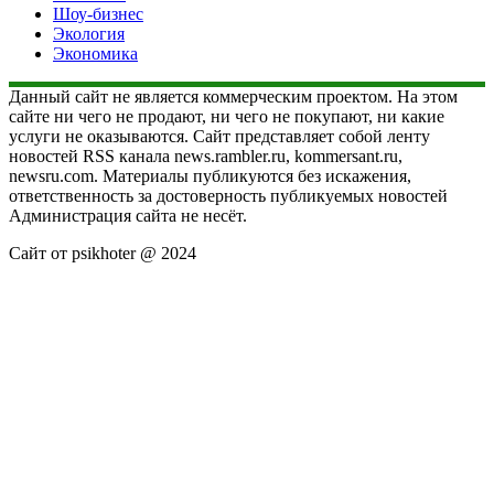
Шоу-бизнес
Экология
Экономика
Данный сайт не является коммерческим проектом. На этом
сайте ни чего не продают, ни чего не покупают, ни какие
услуги не оказываются. Сайт представляет собой ленту
новостей RSS канала news.rambler.ru, kommersant.ru,
newsru.com. Материалы публикуются без искажения,
ответственность за достоверность публикуемых новостей
Администрация сайта не несёт.
Сайт от psikhoter @ 2024