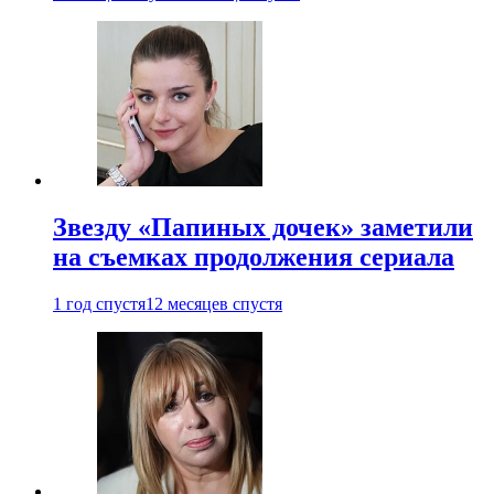
Звезду «Папиных дочек» заметили
на съемках продолжения сериала
1 год спустя
12 месяцев спустя