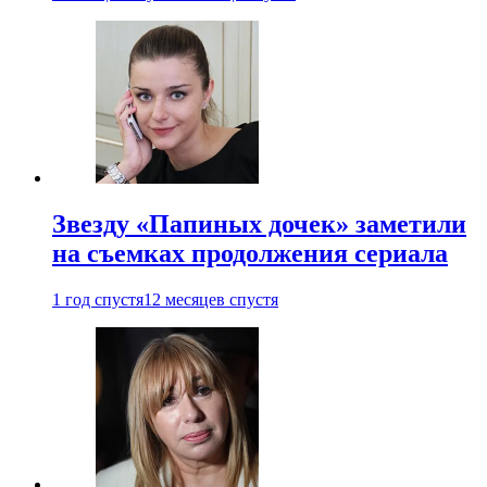
Звезду «Папиных дочек» заметили
на съемках продолжения сериала
1 год спустя
12 месяцев спустя