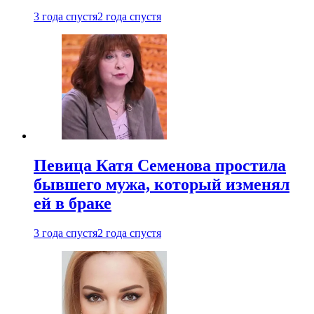
3 года спустя
2 года спустя
Певица Катя Семенова простила
бывшего мужа, который изменял
ей в браке
3 года спустя
2 года спустя