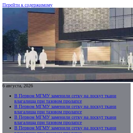
Перейти к содержимому
6 августа, 2026
В Первом МГМУ заменили сетку на лоскут ткани
влагалища при тазовом пролапсе
В Первом МГМУ заменили сетку на лоскут ткани
влагалища при тазовом пролапсе
В Первом МГМУ заменили сетку на лоскут ткани
влагалища при тазовом пролапсе
В Первом МГМУ заменили сетку на лоскут ткани