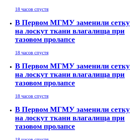
18 часов спустя
В Первом МГМУ заменили сетку
на лоскут ткани влагалища при
тазовом пролапсе
18 часов спустя
В Первом МГМУ заменили сетку
на лоскут ткани влагалища при
тазовом пролапсе
18 часов спустя
В Первом МГМУ заменили сетку
на лоскут ткани влагалища при
тазовом пролапсе
18 часов спустя