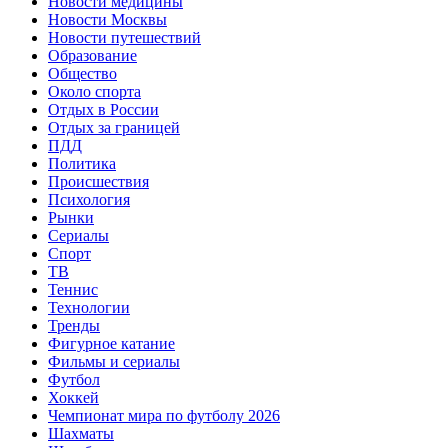
Новости медицины
Новости Москвы
Новости путешествий
Образование
Общество
Около спорта
Отдых в России
Отдых за границей
ПДД
Политика
Происшествия
Психология
Рынки
Сериалы
Спорт
ТВ
Теннис
Технологии
Тренды
Фигурное катание
Фильмы и сериалы
Футбол
Хоккей
Чемпионат мира по футболу 2026
Шахматы