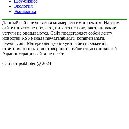
Шоу-бизнес
Экология
Экономика
Данный сайт не является коммерческим проектом. На этом
сайте ни чего не продают, ни чего не покупают, ни какие
услуги не оказываются. Сайт представляет собой ленту
новостей RSS канала news.rambler.ru, kommersant.ru,
newsru.com. Материалы публикуются без искажения,
ответственность за достоверность публикуемых новостей
Администрация сайта не несёт.
Сайт от psikhoter @ 2024