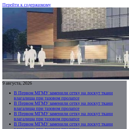
Перейти к содержимому
9 августа, 2026
В Первом МГМУ заменили сетку на лоскут ткани
влагалища при тазовом пролапсе
В Первом МГМУ заменили сетку на лоскут ткани
влагалища при тазовом пролапсе
В Первом МГМУ заменили сетку на лоскут ткани
влагалища при тазовом пролапсе
В Первом МГМУ заменили сетку на лоскут ткани