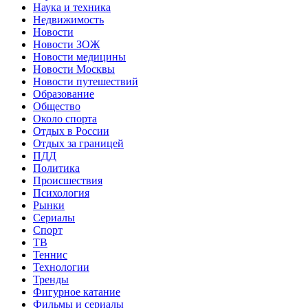
Наука и техника
Недвижимость
Новости
Новости ЗОЖ
Новости медицины
Новости Москвы
Новости путешествий
Образование
Общество
Около спорта
Отдых в России
Отдых за границей
ПДД
Политика
Происшествия
Психология
Рынки
Сериалы
Спорт
ТВ
Теннис
Технологии
Тренды
Фигурное катание
Фильмы и сериалы