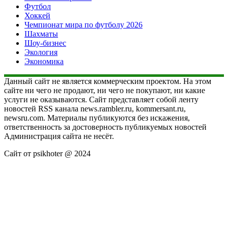
Футбол
Хоккей
Чемпионат мира по футболу 2026
Шахматы
Шоу-бизнес
Экология
Экономика
Данный сайт не является коммерческим проектом. На этом
сайте ни чего не продают, ни чего не покупают, ни какие
услуги не оказываются. Сайт представляет собой ленту
новостей RSS канала news.rambler.ru, kommersant.ru,
newsru.com. Материалы публикуются без искажения,
ответственность за достоверность публикуемых новостей
Администрация сайта не несёт.
Сайт от psikhoter @ 2024