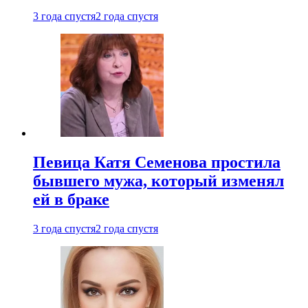
3 года спустя
2 года спустя
Певица Катя Семенова простила
бывшего мужа, который изменял
ей в браке
3 года спустя
2 года спустя