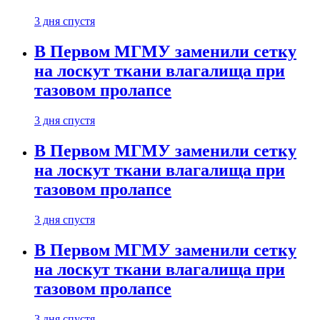
3 дня спустя
В Первом МГМУ заменили сетку
на лоскут ткани влагалища при
тазовом пролапсе
3 дня спустя
В Первом МГМУ заменили сетку
на лоскут ткани влагалища при
тазовом пролапсе
3 дня спустя
В Первом МГМУ заменили сетку
на лоскут ткани влагалища при
тазовом пролапсе
3 дня спустя