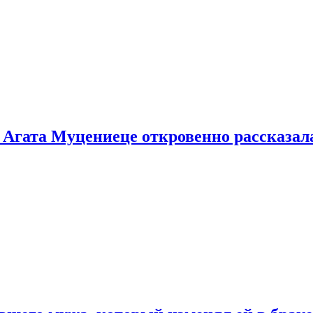
 Агата Муцениеце откровенно рассказала