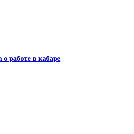
 о работе в кабаре