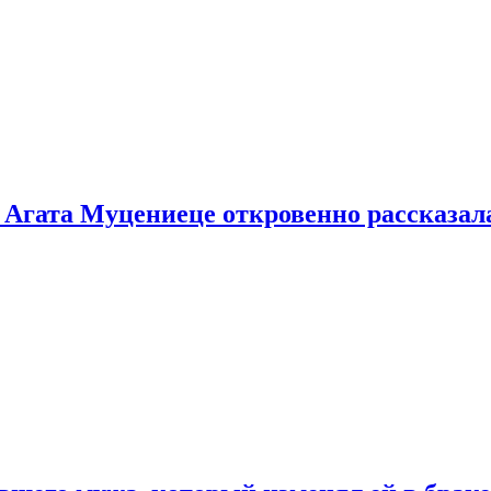
 Агата Муцениеце откровенно рассказала