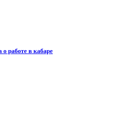
 о работе в кабаре