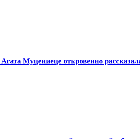
 Агата Муцениеце откровенно рассказала