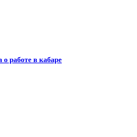
 о работе в кабаре