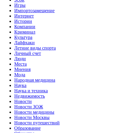
Игры
Импортозамещение
Интернет
Истории
Компании
Криминал
Культура
Лайфхаки
Летние виды спорта
Личный счет
Люди
Места
Мнения
Мода
Народная медицина
Наука
Наука и техника
Недвижимость
Новости
Новости ЗОЖ
Новости медицины
Новости Москвы
Новости путешествий
Образование