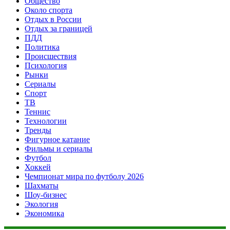
Общество
Около спорта
Отдых в России
Отдых за границей
ПДД
Политика
Происшествия
Психология
Рынки
Сериалы
Спорт
ТВ
Теннис
Технологии
Тренды
Фигурное катание
Фильмы и сериалы
Футбол
Хоккей
Чемпионат мира по футболу 2026
Шахматы
Шоу-бизнес
Экология
Экономика