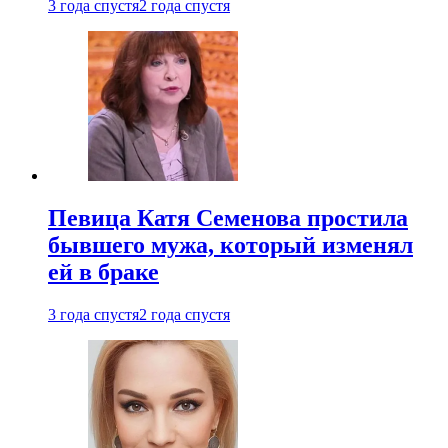
3 года спустя
2 года спустя
Певица Катя Семенова простила
бывшего мужа, который изменял
ей в браке
3 года спустя
2 года спустя