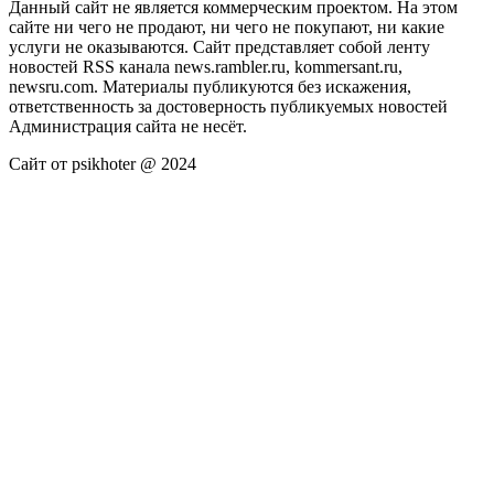
Данный сайт не является коммерческим проектом. На этом
сайте ни чего не продают, ни чего не покупают, ни какие
услуги не оказываются. Сайт представляет собой ленту
новостей RSS канала news.rambler.ru, kommersant.ru,
newsru.com. Материалы публикуются без искажения,
ответственность за достоверность публикуемых новостей
Администрация сайта не несёт.
Сайт от psikhoter @ 2024