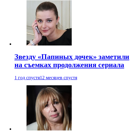
Звезду «Папиных дочек» заметили
на съемках продолжения сериала
1 год спустя
12 месяцев спустя