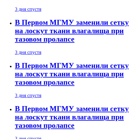
3 дня спустя
В Первом МГМУ заменили сетку
на лоскут ткани влагалища при
тазовом пролапсе
3 дня спустя
В Первом МГМУ заменили сетку
на лоскут ткани влагалища при
тазовом пролапсе
3 дня спустя
В Первом МГМУ заменили сетку
на лоскут ткани влагалища при
тазовом пролапсе
3 дня спустя