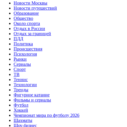
Новости Москвы
Новости путешествий
Образование
Общество
Около спорта
Отдых в России
Отдых за границей
ПДД
Политика
Происшествия
Психология
Рынки
Сериалы
Спорт
ТВ
Теннис
Технологии
Тренды
Фигурное катание
Фильмы и сериалы
Футбол
Хоккей
Чемпионат мира по футболу 2026
Шахматы
Шоу-бизнес