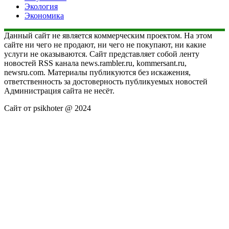
Экология
Экономика
Данный сайт не является коммерческим проектом. На этом
сайте ни чего не продают, ни чего не покупают, ни какие
услуги не оказываются. Сайт представляет собой ленту
новостей RSS канала news.rambler.ru, kommersant.ru,
newsru.com. Материалы публикуются без искажения,
ответственность за достоверность публикуемых новостей
Администрация сайта не несёт.
Сайт от psikhoter @ 2024