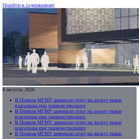
Перейти к содержимому
8 августа, 2026
В Первом МГМУ заменили сетку на лоскут ткани
влагалища при тазовом пролапсе
В Первом МГМУ заменили сетку на лоскут ткани
влагалища при тазовом пролапсе
В Первом МГМУ заменили сетку на лоскут ткани
влагалища при тазовом пролапсе
В Первом МГМУ заменили сетку на лоскут ткани