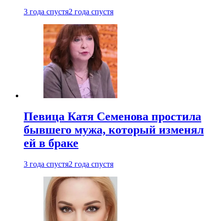
3 года спустя
2 года спустя
Певица Катя Семенова простила
бывшего мужа, который изменял
ей в браке
3 года спустя
2 года спустя