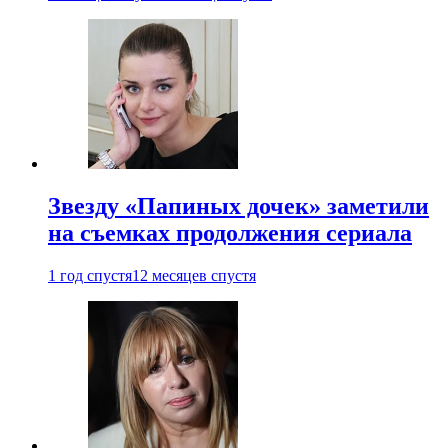
Звезду «Папиных дочек» заметили
на съемках продолжения сериала
1 год спустя
12 месяцев спустя