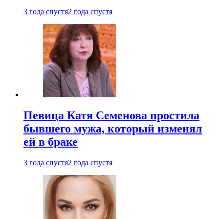
3 года спустя
2 года спустя
Певица Катя Семенова простила
бывшего мужа, который изменял
ей в браке
3 года спустя
2 года спустя