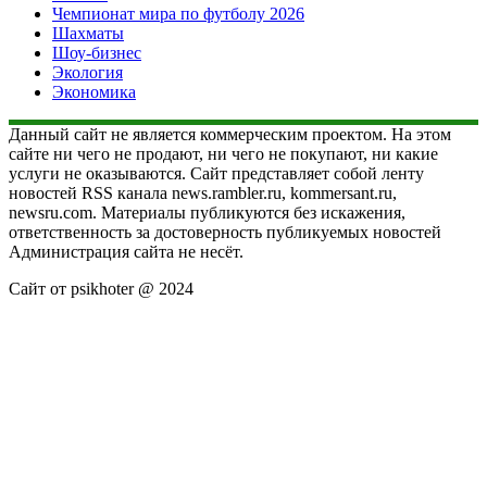
Чемпионат мира по футболу 2026
Шахматы
Шоу-бизнес
Экология
Экономика
Данный сайт не является коммерческим проектом. На этом
сайте ни чего не продают, ни чего не покупают, ни какие
услуги не оказываются. Сайт представляет собой ленту
новостей RSS канала news.rambler.ru, kommersant.ru,
newsru.com. Материалы публикуются без искажения,
ответственность за достоверность публикуемых новостей
Администрация сайта не несёт.
Сайт от psikhoter @ 2024