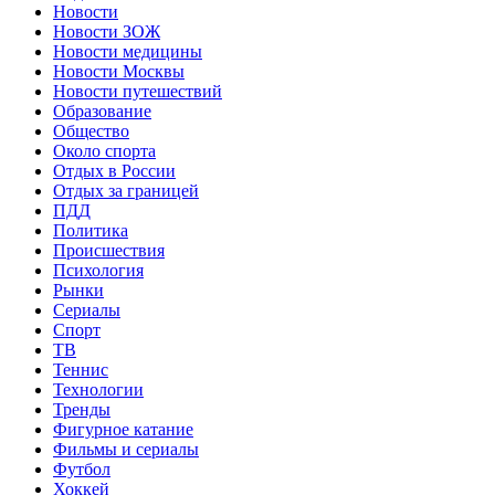
Новости
Новости ЗОЖ
Новости медицины
Новости Москвы
Новости путешествий
Образование
Общество
Около спорта
Отдых в России
Отдых за границей
ПДД
Политика
Происшествия
Психология
Рынки
Сериалы
Спорт
ТВ
Теннис
Технологии
Тренды
Фигурное катание
Фильмы и сериалы
Футбол
Хоккей