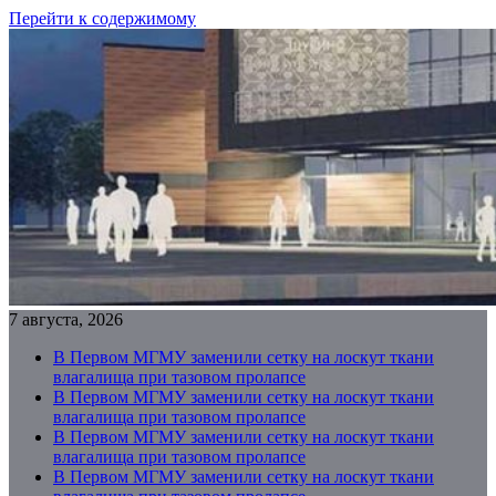
Перейти к содержимому
7 августа, 2026
В Первом МГМУ заменили сетку на лоскут ткани
влагалища при тазовом пролапсе
В Первом МГМУ заменили сетку на лоскут ткани
влагалища при тазовом пролапсе
В Первом МГМУ заменили сетку на лоскут ткани
влагалища при тазовом пролапсе
В Первом МГМУ заменили сетку на лоскут ткани