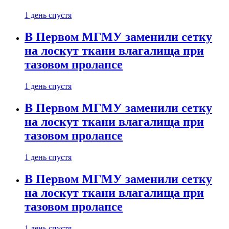
1 день спустя
В Первом МГМУ заменили сетку
на лоскут ткани влагалища при
тазовом пролапсе
1 день спустя
В Первом МГМУ заменили сетку
на лоскут ткани влагалища при
тазовом пролапсе
1 день спустя
В Первом МГМУ заменили сетку
на лоскут ткани влагалища при
тазовом пролапсе
1 день спустя