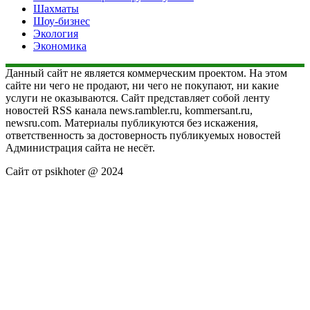
Шахматы
Шоу-бизнес
Экология
Экономика
Данный сайт не является коммерческим проектом. На этом
сайте ни чего не продают, ни чего не покупают, ни какие
услуги не оказываются. Сайт представляет собой ленту
новостей RSS канала news.rambler.ru, kommersant.ru,
newsru.com. Материалы публикуются без искажения,
ответственность за достоверность публикуемых новостей
Администрация сайта не несёт.
Сайт от psikhoter @ 2024