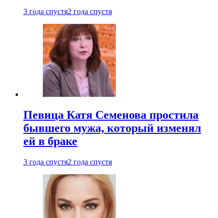
3 года спустя
2 года спустя
Певица Катя Семенова простила
бывшего мужа, который изменял
ей в браке
3 года спустя
2 года спустя