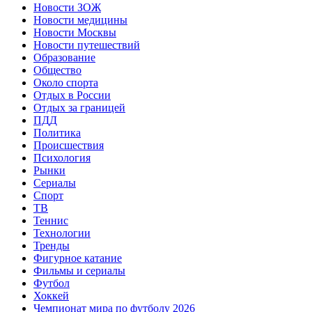
Новости ЗОЖ
Новости медицины
Новости Москвы
Новости путешествий
Образование
Общество
Около спорта
Отдых в России
Отдых за границей
ПДД
Политика
Происшествия
Психология
Рынки
Сериалы
Спорт
ТВ
Теннис
Технологии
Тренды
Фигурное катание
Фильмы и сериалы
Футбол
Хоккей
Чемпионат мира по футболу 2026