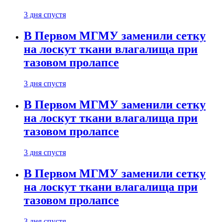
3 дня спустя
В Первом МГМУ заменили сетку
на лоскут ткани влагалища при
тазовом пролапсе
3 дня спустя
В Первом МГМУ заменили сетку
на лоскут ткани влагалища при
тазовом пролапсе
3 дня спустя
В Первом МГМУ заменили сетку
на лоскут ткани влагалища при
тазовом пролапсе
3 дня спустя