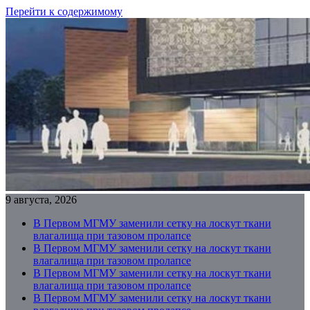
Перейти к содержимому
9 августа, 2026
В Первом МГМУ заменили сетку на лоскут ткани
влагалища при тазовом пролапсе
В Первом МГМУ заменили сетку на лоскут ткани
влагалища при тазовом пролапсе
В Первом МГМУ заменили сетку на лоскут ткани
влагалища при тазовом пролапсе
В Первом МГМУ заменили сетку на лоскут ткани