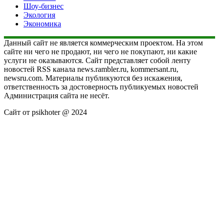
Шоу-бизнес
Экология
Экономика
Данный сайт не является коммерческим проектом. На этом
сайте ни чего не продают, ни чего не покупают, ни какие
услуги не оказываются. Сайт представляет собой ленту
новостей RSS канала news.rambler.ru, kommersant.ru,
newsru.com. Материалы публикуются без искажения,
ответственность за достоверность публикуемых новостей
Администрация сайта не несёт.
Сайт от psikhoter @ 2024