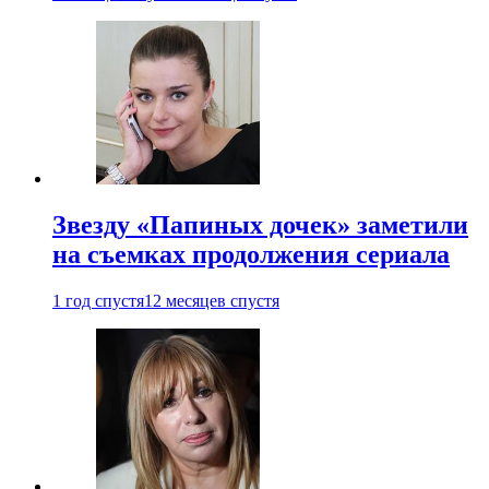
Звезду «Папиных дочек» заметили
на съемках продолжения сериала
1 год спустя
12 месяцев спустя