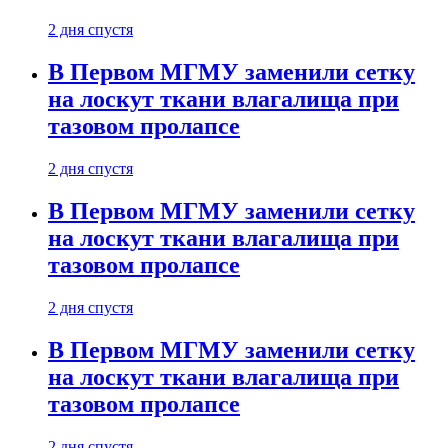
2 дня спустя
В Первом МГМУ заменили сетку
на лоскут ткани влагалища при
тазовом пролапсе
2 дня спустя
В Первом МГМУ заменили сетку
на лоскут ткани влагалища при
тазовом пролапсе
2 дня спустя
В Первом МГМУ заменили сетку
на лоскут ткани влагалища при
тазовом пролапсе
2 дня спустя