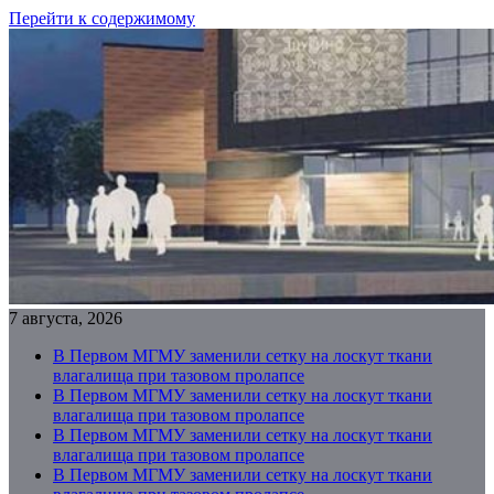
Перейти к содержимому
7 августа, 2026
В Первом МГМУ заменили сетку на лоскут ткани
влагалища при тазовом пролапсе
В Первом МГМУ заменили сетку на лоскут ткани
влагалища при тазовом пролапсе
В Первом МГМУ заменили сетку на лоскут ткани
влагалища при тазовом пролапсе
В Первом МГМУ заменили сетку на лоскут ткани