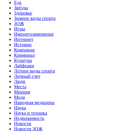
Еда
Звёзды
Здоровье
Зимние виды спорта
ЗОЖ
Игры
Импортозамещение
Интернет
Истории
Компании
Криминал
Культура
Лайфхаки
Летние виды спорта
Личный счет
Люди
Места
Мнения
Мода
Народная медицина
Наука
Наука и техника
Недвижимость
Новости
Новости ЗОЖ