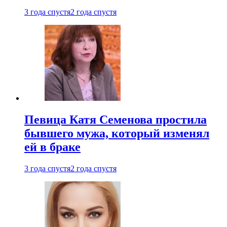
3 года спустя
2 года спустя
Певица Катя Семенова простила
бывшего мужа, который изменял
ей в браке
3 года спустя
2 года спустя