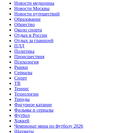
Новости медицины
Новости Москвы
Новости путешествий
Образование
Общество
Около спорта
Отдых в России
Отдых за границей
ПДД
Политика
Происшествия
Психология
Рынки
Сериалы
Спорт
ТВ
Теннис
Технологии
Тренды
Фигурное катание
Фильмы и сериалы
Футбол
Хоккей
Чемпионат мира по футболу 2026
Шахматы