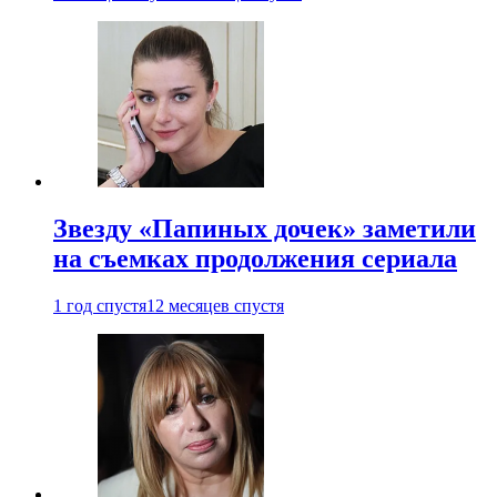
Звезду «Папиных дочек» заметили
на съемках продолжения сериала
1 год спустя
12 месяцев спустя