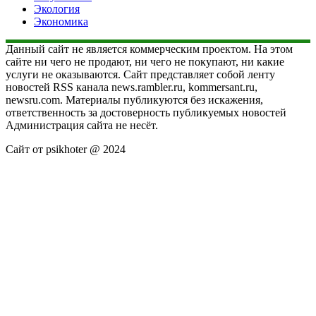
Экология
Экономика
Данный сайт не является коммерческим проектом. На этом
сайте ни чего не продают, ни чего не покупают, ни какие
услуги не оказываются. Сайт представляет собой ленту
новостей RSS канала news.rambler.ru, kommersant.ru,
newsru.com. Материалы публикуются без искажения,
ответственность за достоверность публикуемых новостей
Администрация сайта не несёт.
Сайт от psikhoter @ 2024