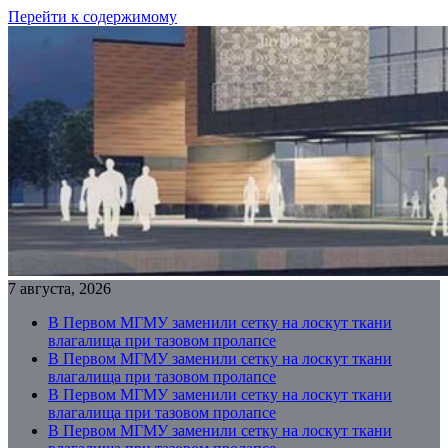
Перейти к содержимому
7 августа, 2026
В Первом МГМУ заменили сетку на лоскут ткани
влагалища при тазовом пролапсе
В Первом МГМУ заменили сетку на лоскут ткани
влагалища при тазовом пролапсе
В Первом МГМУ заменили сетку на лоскут ткани
влагалища при тазовом пролапсе
В Первом МГМУ заменили сетку на лоскут ткани