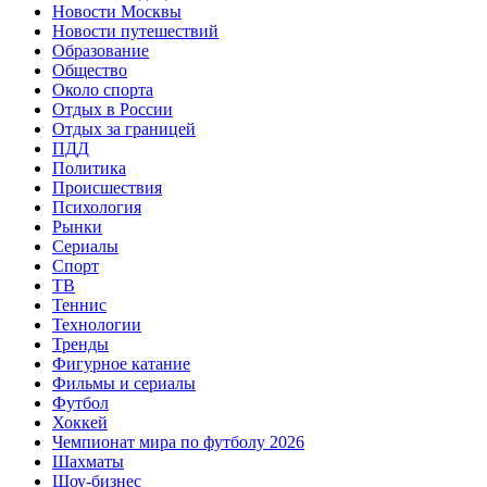
Новости Москвы
Новости путешествий
Образование
Общество
Около спорта
Отдых в России
Отдых за границей
ПДД
Политика
Происшествия
Психология
Рынки
Сериалы
Спорт
ТВ
Теннис
Технологии
Тренды
Фигурное катание
Фильмы и сериалы
Футбол
Хоккей
Чемпионат мира по футболу 2026
Шахматы
Шоу-бизнес