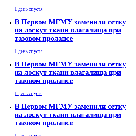
1 день спустя
В Первом МГМУ заменили сетку
на лоскут ткани влагалища при
тазовом пролапсе
1 день спустя
В Первом МГМУ заменили сетку
на лоскут ткани влагалища при
тазовом пролапсе
1 день спустя
В Первом МГМУ заменили сетку
на лоскут ткани влагалища при
тазовом пролапсе
1 день спустя