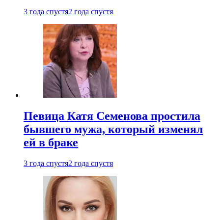
3 года спустя
2 года спустя
Певица Катя Семенова простила
бывшего мужа, который изменял
ей в браке
3 года спустя
2 года спустя