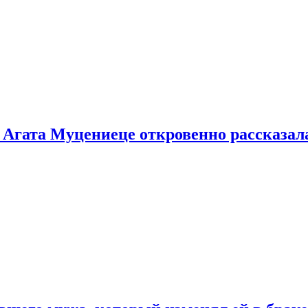
 Агата Муцениеце откровенно рассказала