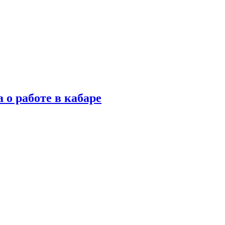
 о работе в кабаре