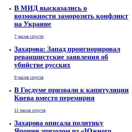
В МИД высказались о
возможности заморозить конфликт
на Украине
7 часов спустя
Захарова: Запад проигнорировал
реваншистские заявления об
убийстве русских
9 часов спустя
В Госдуме призвали к капитуляции
Киева вместо перемирия
11 часов спустя
Захарова описала политику
Японии эпизодом из «Южного