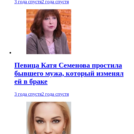
3 года спустя
2 года спустя
Певица Катя Семенова простила
бывшего мужа, который изменял
ей в браке
3 года спустя
2 года спустя