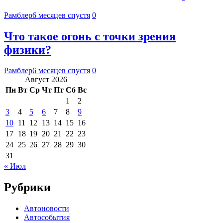
Рамблер
6 месяцев спустя
0
Что такое огонь с точки зрения
физики?
Рамблер
6 месяцев спустя
0
Август 2026
Пн
Вт
Ср
Чт
Пт
Сб
Вс
1
2
3
4
5
6
7
8
9
10
11
12
13
14
15
16
17
18
19
20
21
22
23
24
25
26
27
28
29
30
31
« Июл
Рубрики
Автоновости
Автособытия