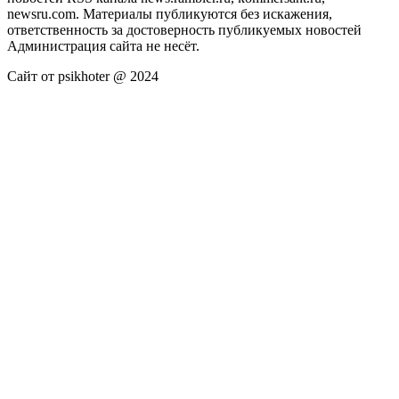
newsru.com. Материалы публикуются без искажения,
ответственность за достоверность публикуемых новостей
Администрация сайта не несёт.
Сайт от psikhoter @ 2024