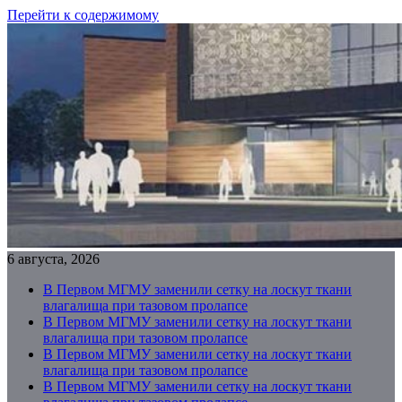
Перейти к содержимому
6 августа, 2026
В Первом МГМУ заменили сетку на лоскут ткани
влагалища при тазовом пролапсе
В Первом МГМУ заменили сетку на лоскут ткани
влагалища при тазовом пролапсе
В Первом МГМУ заменили сетку на лоскут ткани
влагалища при тазовом пролапсе
В Первом МГМУ заменили сетку на лоскут ткани