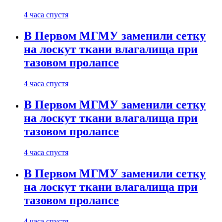
4 часа спустя
В Первом МГМУ заменили сетку
на лоскут ткани влагалища при
тазовом пролапсе
4 часа спустя
В Первом МГМУ заменили сетку
на лоскут ткани влагалища при
тазовом пролапсе
4 часа спустя
В Первом МГМУ заменили сетку
на лоскут ткани влагалища при
тазовом пролапсе
4 часа спустя