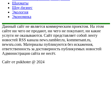
Шахматы
Шоу-бизнес
Экология
Экономика
Данный сайт не является коммерческим проектом. На этом
сайте ни чего не продают, ни чего не покупают, ни какие
услуги не оказываются. Сайт представляет собой ленту
новостей RSS канала news.rambler.ru, kommersant.ru,
newsru.com. Материалы публикуются без искажения,
ответственность за достоверность публикуемых новостей
Администрация сайта не несёт.
Сайт от psikhoter @ 2024