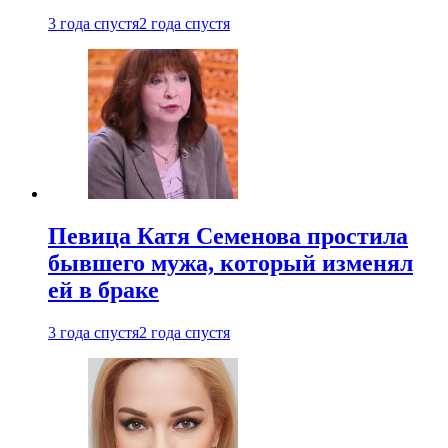
3 года спустя
2 года спустя
Певица Катя Семенова простила
бывшего мужа, который изменял
ей в браке
3 года спустя
2 года спустя