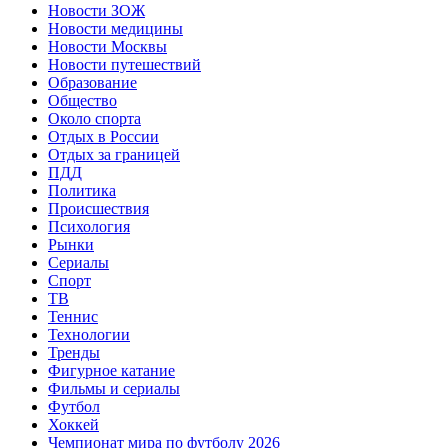
Новости ЗОЖ
Новости медицины
Новости Москвы
Новости путешествий
Образование
Общество
Около спорта
Отдых в России
Отдых за границей
ПДД
Политика
Происшествия
Психология
Рынки
Сериалы
Спорт
ТВ
Теннис
Технологии
Тренды
Фигурное катание
Фильмы и сериалы
Футбол
Хоккей
Чемпионат мира по футболу 2026