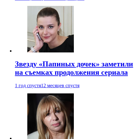
Звезду «Папиных дочек» заметили
на съемках продолжения сериала
1 год спустя
12 месяцев спустя