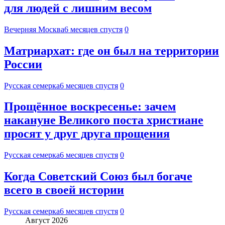
для людей с лишним весом
Вечерняя Москва
6 месяцев спустя
0
Матриархат: где он был на территории
России
Русская семерка
6 месяцев спустя
0
Прощённое воскресенье: зачем
накануне Великого поста христиане
просят у друг друга прощения
Русская семерка
6 месяцев спустя
0
Когда Советский Союз был богаче
всего в своей истории
Русская семерка
6 месяцев спустя
0
Август 2026