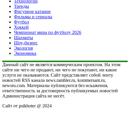
Технологии
Тренды
Фигурное катание
Фильмы и сериалы
Футбол
Хоккей
Чемпионат мира по футболу 2026
Шахматы
Шоу-бизнес
Экология
Экономика
Данный сайт не является коммерческим проектом. На этом
сайте ни чего не продают, ни чего не покупают, ни какие
услуги не оказываются. Сайт представляет собой ленту
новостей RSS канала news.rambler.ru, kommersant.ru,
newsru.com. Материалы публикуются без искажения,
ответственность за достоверность публикуемых новостей
Администрация сайта не несёт.
Сайт от psikhoter @ 2024