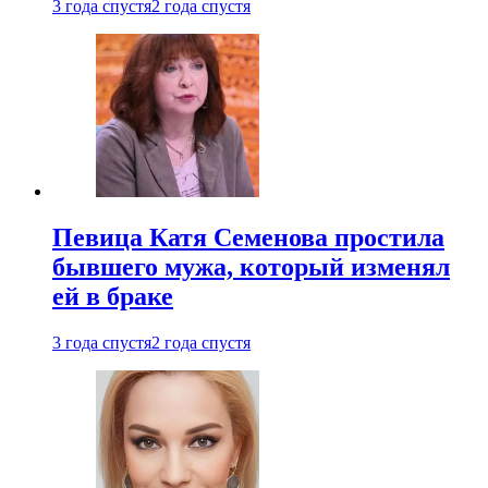
3 года спустя
2 года спустя
Певица Катя Семенова простила
бывшего мужа, который изменял
ей в браке
3 года спустя
2 года спустя