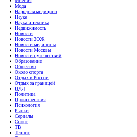
Мнения
Мода
Народная медицина
Наука
Наука и техника
Недвижимость
Новости
Новости ЗОЖ
Новости медицины
Новости Москвы
Новости путешествий
Образование
Общество
Около спорта
Отдых в России
Отдых за границей
ПДД
Политика
Происшествия
Психология
Рынки
Сериалы
Спорт
ТВ
Теннис