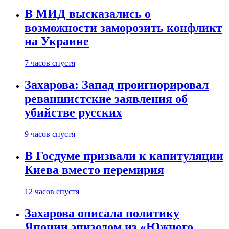
В МИД высказались о
возможности заморозить конфликт
на Украине
7 часов спустя
Захарова: Запад проигнорировал
реваншистские заявления об
убийстве русских
9 часов спустя
В Госдуме призвали к капитуляции
Киева вместо перемирия
12 часов спустя
Захарова описала политику
Японии эпизодом из «Южного