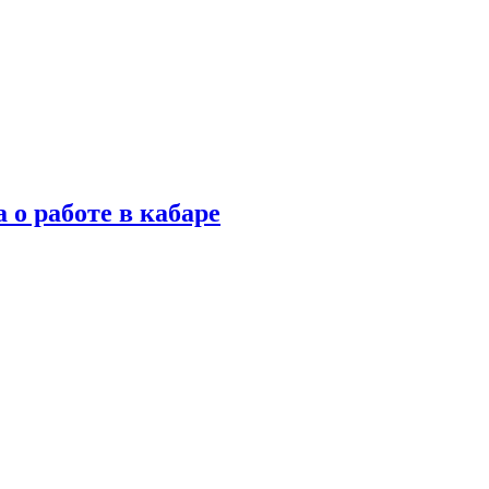
 о работе в кабаре