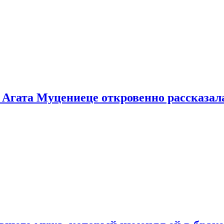
 Агата Муцениеце откровенно рассказала