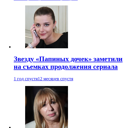
Звезду «Папиных дочек» заметили
на съемках продолжения сериала
1 год спустя
12 месяцев спустя