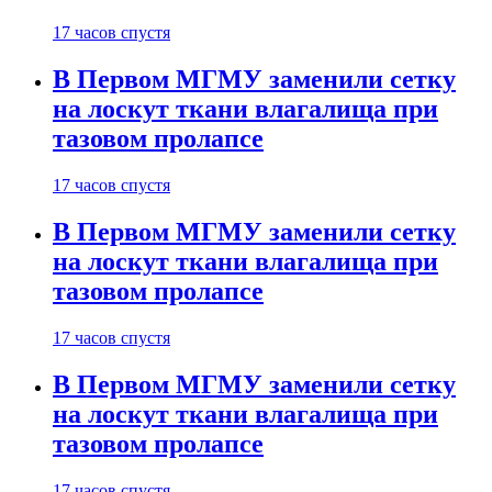
17 часов спустя
В Первом МГМУ заменили сетку
на лоскут ткани влагалища при
тазовом пролапсе
17 часов спустя
В Первом МГМУ заменили сетку
на лоскут ткани влагалища при
тазовом пролапсе
17 часов спустя
В Первом МГМУ заменили сетку
на лоскут ткани влагалища при
тазовом пролапсе
17 часов спустя