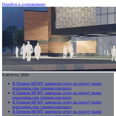
Перейти к содержимому
6 августа, 2026
В Первом МГМУ заменили сетку на лоскут ткани
влагалища при тазовом пролапсе
В Первом МГМУ заменили сетку на лоскут ткани
влагалища при тазовом пролапсе
В Первом МГМУ заменили сетку на лоскут ткани
влагалища при тазовом пролапсе
В Первом МГМУ заменили сетку на лоскут ткани