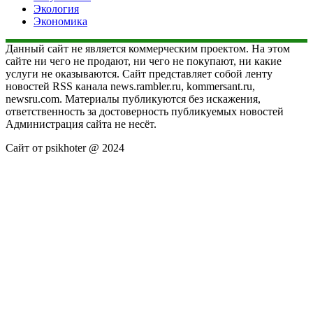
Экология
Экономика
Данный сайт не является коммерческим проектом. На этом
сайте ни чего не продают, ни чего не покупают, ни какие
услуги не оказываются. Сайт представляет собой ленту
новостей RSS канала news.rambler.ru, kommersant.ru,
newsru.com. Материалы публикуются без искажения,
ответственность за достоверность публикуемых новостей
Администрация сайта не несёт.
Сайт от psikhoter @ 2024