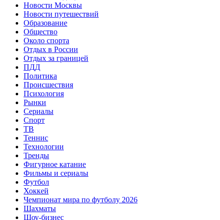
Новости Москвы
Новости путешествий
Образование
Общество
Около спорта
Отдых в России
Отдых за границей
ПДД
Политика
Происшествия
Психология
Рынки
Сериалы
Спорт
ТВ
Теннис
Технологии
Тренды
Фигурное катание
Фильмы и сериалы
Футбол
Хоккей
Чемпионат мира по футболу 2026
Шахматы
Шоу-бизнес