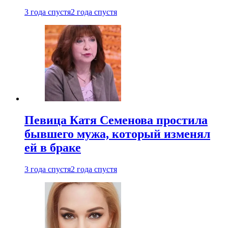
3 года спустя
2 года спустя
Певица Катя Семенова простила
бывшего мужа, который изменял
ей в браке
3 года спустя
2 года спустя