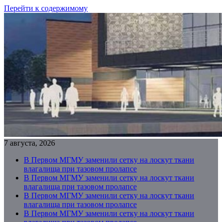
Перейти к содержимому
7 августа, 2026
В Первом МГМУ заменили сетку на лоскут ткани
влагалища при тазовом пролапсе
В Первом МГМУ заменили сетку на лоскут ткани
влагалища при тазовом пролапсе
В Первом МГМУ заменили сетку на лоскут ткани
влагалища при тазовом пролапсе
В Первом МГМУ заменили сетку на лоскут ткани