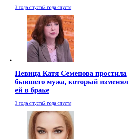
3 года спустя
2 года спустя
Певица Катя Семенова простила
бывшего мужа, который изменял
ей в браке
3 года спустя
2 года спустя