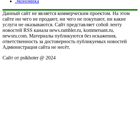
Экономика
Данный сайт не является коммерческим проектом. На этом
сайте ни чего не продают, ни чего не покупают, ни какие
услуги не оказываются. Сайт представляет собой ленту
новостей RSS канала news.rambler.ru, kommersant.ru,
newsru.com. Материалы публикуются без искажения,
ответственность за достоверность публикуемых новостей
Администрация сайта не несёт.
Сайт от psikhoter @ 2024