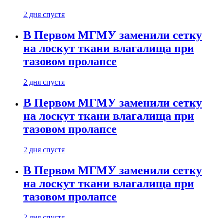
2 дня спустя
В Первом МГМУ заменили сетку
на лоскут ткани влагалища при
тазовом пролапсе
2 дня спустя
В Первом МГМУ заменили сетку
на лоскут ткани влагалища при
тазовом пролапсе
2 дня спустя
В Первом МГМУ заменили сетку
на лоскут ткани влагалища при
тазовом пролапсе
2 дня спустя