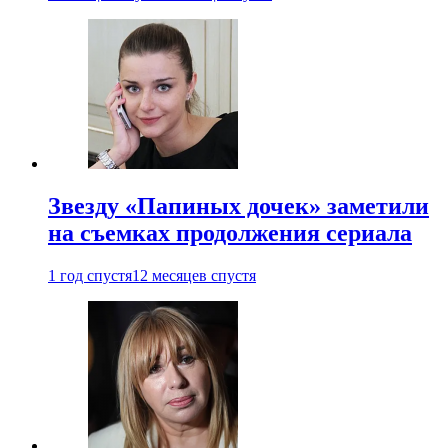
Звезду «Папиных дочек» заметили
на съемках продолжения сериала
1 год спустя
12 месяцев спустя