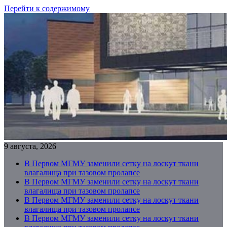
Перейти к содержимому
9 августа, 2026
В Первом МГМУ заменили сетку на лоскут ткани
влагалища при тазовом пролапсе
В Первом МГМУ заменили сетку на лоскут ткани
влагалища при тазовом пролапсе
В Первом МГМУ заменили сетку на лоскут ткани
влагалища при тазовом пролапсе
В Первом МГМУ заменили сетку на лоскут ткани