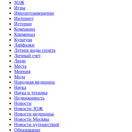
ЗОЖ
Игры
Импортозамещение
Интернет
Истории
Компании
Криминал
Культура
Лайфхаки
Летние виды спорта
Личный счет
Люди
Места
Мнения
Мода
Народная медицина
Наука
Наука и техника
Недвижимость
Новости
Новости ЗОЖ
Новости медицины
Новости Москвы
Новости путешествий
Образование