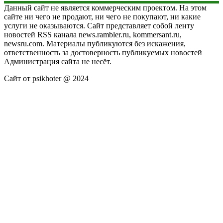
Данный сайт не является коммерческим проектом. На этом
сайте ни чего не продают, ни чего не покупают, ни какие
услуги не оказываются. Сайт представляет собой ленту
новостей RSS канала news.rambler.ru, kommersant.ru,
newsru.com. Материалы публикуются без искажения,
ответственность за достоверность публикуемых новостей
Администрация сайта не несёт.
Сайт от psikhoter @ 2024