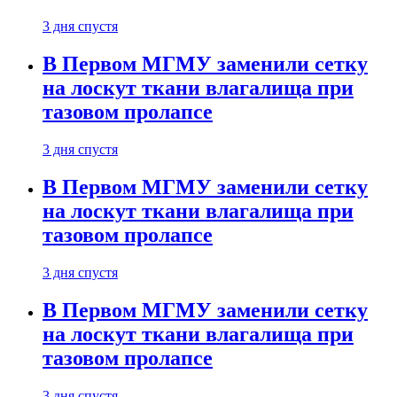
3 дня спустя
В Первом МГМУ заменили сетку
на лоскут ткани влагалища при
тазовом пролапсе
3 дня спустя
В Первом МГМУ заменили сетку
на лоскут ткани влагалища при
тазовом пролапсе
3 дня спустя
В Первом МГМУ заменили сетку
на лоскут ткани влагалища при
тазовом пролапсе
3 дня спустя