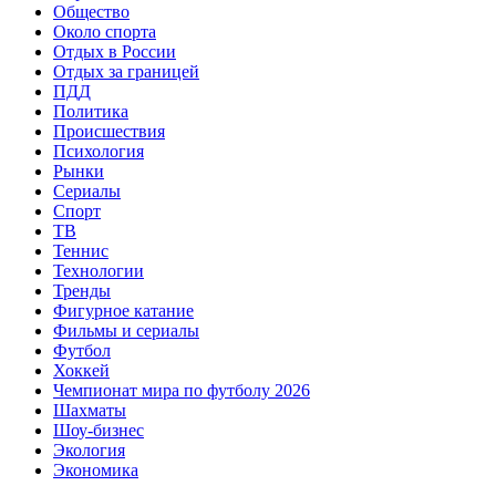
Общество
Около спорта
Отдых в России
Отдых за границей
ПДД
Политика
Происшествия
Психология
Рынки
Сериалы
Спорт
ТВ
Теннис
Технологии
Тренды
Фигурное катание
Фильмы и сериалы
Футбол
Хоккей
Чемпионат мира по футболу 2026
Шахматы
Шоу-бизнес
Экология
Экономика