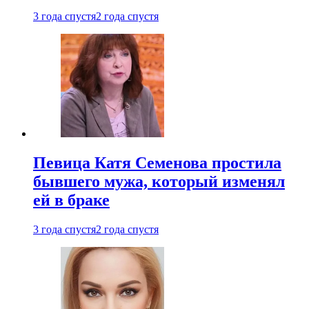
3 года спустя
2 года спустя
Певица Катя Семенова простила
бывшего мужа, который изменял
ей в браке
3 года спустя
2 года спустя