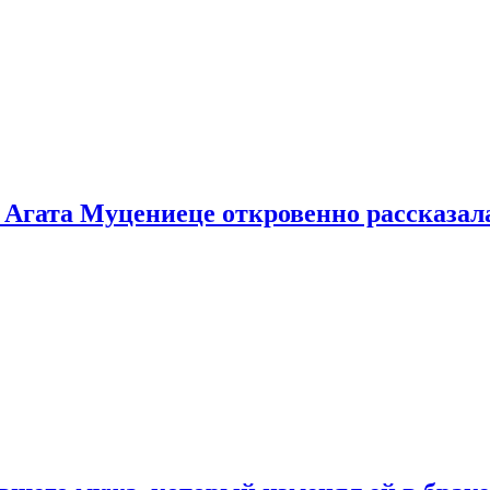
 Агата Муцениеце откровенно рассказала