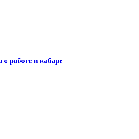
 о работе в кабаре