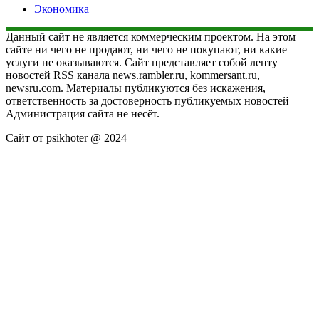
Экономика
Данный сайт не является коммерческим проектом. На этом
сайте ни чего не продают, ни чего не покупают, ни какие
услуги не оказываются. Сайт представляет собой ленту
новостей RSS канала news.rambler.ru, kommersant.ru,
newsru.com. Материалы публикуются без искажения,
ответственность за достоверность публикуемых новостей
Администрация сайта не несёт.
Сайт от psikhoter @ 2024