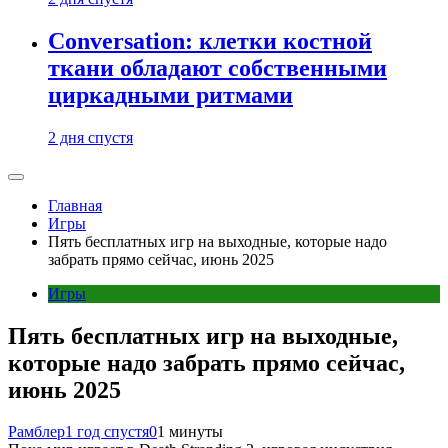
Conversation: клетки костной
ткани обладают собственными
циркадными ритмами
2 дня спустя
Главная
Игры
Пять бесплатных игр на выходные, которые надо
забрать прямо сейчас, июнь 2025
Игры
Пять бесплатных игр на выходные,
которые надо забрать прямо сейчас,
июнь 2025
Рамблер
1 год спустя
0
1 минуты