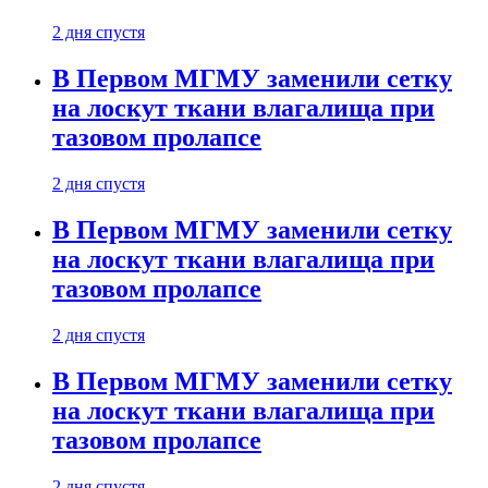
2 дня спустя
В Первом МГМУ заменили сетку
на лоскут ткани влагалища при
тазовом пролапсе
2 дня спустя
В Первом МГМУ заменили сетку
на лоскут ткани влагалища при
тазовом пролапсе
2 дня спустя
В Первом МГМУ заменили сетку
на лоскут ткани влагалища при
тазовом пролапсе
2 дня спустя