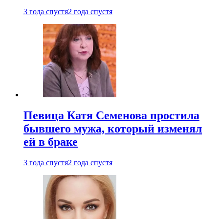
3 года спустя
2 года спустя
Певица Катя Семенова простила
бывшего мужа, который изменял
ей в браке
3 года спустя
2 года спустя