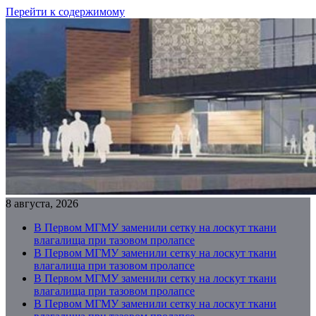
Перейти к содержимому
8 августа, 2026
В Первом МГМУ заменили сетку на лоскут ткани
влагалища при тазовом пролапсе
В Первом МГМУ заменили сетку на лоскут ткани
влагалища при тазовом пролапсе
В Первом МГМУ заменили сетку на лоскут ткани
влагалища при тазовом пролапсе
В Первом МГМУ заменили сетку на лоскут ткани