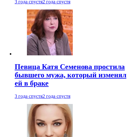
3 года спустя
2 года спустя
Певица Катя Семенова простила
бывшего мужа, который изменял
ей в браке
3 года спустя
2 года спустя