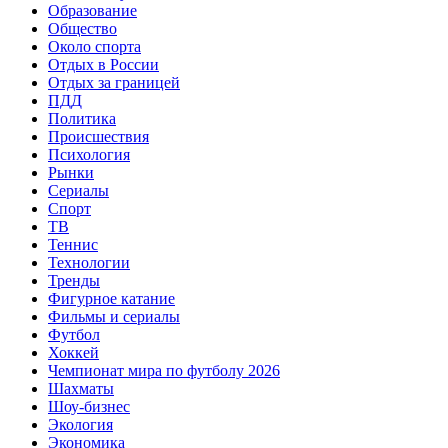
Образование
Общество
Около спорта
Отдых в России
Отдых за границей
ПДД
Политика
Происшествия
Психология
Рынки
Сериалы
Спорт
ТВ
Теннис
Технологии
Тренды
Фигурное катание
Фильмы и сериалы
Футбол
Хоккей
Чемпионат мира по футболу 2026
Шахматы
Шоу-бизнес
Экология
Экономика