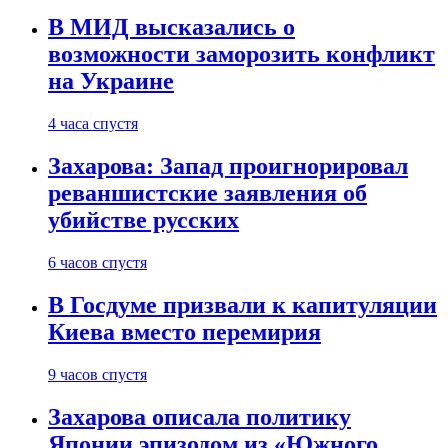
В МИД высказались о
возможности заморозить конфликт
на Украине
4 часа спустя
Захарова: Запад проигнорировал
реваншистские заявления об
убийстве русских
6 часов спустя
В Госдуме призвали к капитуляции
Киева вместо перемирия
9 часов спустя
Захарова описала политику
Японии эпизодом из «Южного