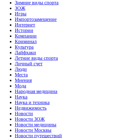
Зимние виды спорта
ЗОЖ
Игры
Импортозамещение
Интернет
Истории
Компании
Криминал
Культура
Лайфхаки
Летние виды спорта
Личный счет
Люди
Места
Мнения
Мода
Народная медицина
Наука
Наука и техника
Недвижимость
Новости
Новости ЗОЖ
Новости медицины
Новости Москвы
Новости путешествий