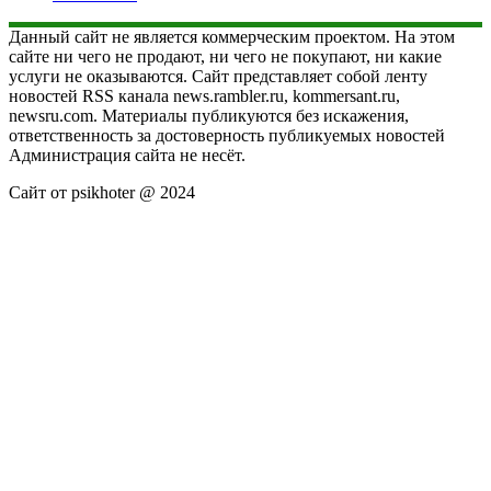
Данный сайт не является коммерческим проектом. На этом
сайте ни чего не продают, ни чего не покупают, ни какие
услуги не оказываются. Сайт представляет собой ленту
новостей RSS канала news.rambler.ru, kommersant.ru,
newsru.com. Материалы публикуются без искажения,
ответственность за достоверность публикуемых новостей
Администрация сайта не несёт.
Сайт от psikhoter @ 2024