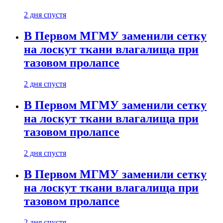
2 дня спустя
В Первом МГМУ заменили сетку
на лоскут ткани влагалища при
тазовом пролапсе
2 дня спустя
В Первом МГМУ заменили сетку
на лоскут ткани влагалища при
тазовом пролапсе
2 дня спустя
В Первом МГМУ заменили сетку
на лоскут ткани влагалища при
тазовом пролапсе
2 дня спустя