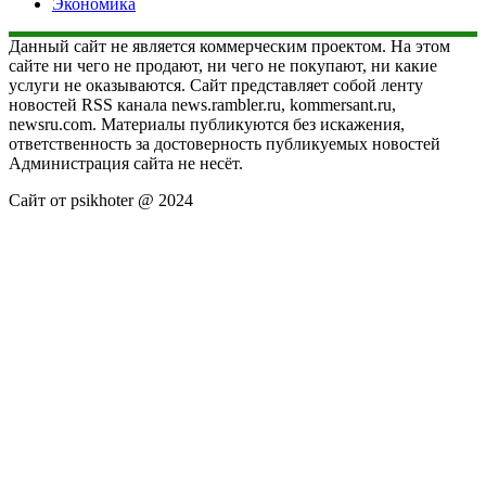
Экономика
Данный сайт не является коммерческим проектом. На этом
сайте ни чего не продают, ни чего не покупают, ни какие
услуги не оказываются. Сайт представляет собой ленту
новостей RSS канала news.rambler.ru, kommersant.ru,
newsru.com. Материалы публикуются без искажения,
ответственность за достоверность публикуемых новостей
Администрация сайта не несёт.
Сайт от psikhoter @ 2024