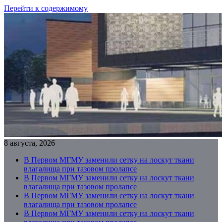
Перейти к содержимому
8 августа, 2026
В Первом МГМУ заменили сетку на лоскут ткани
влагалища при тазовом пролапсе
В Первом МГМУ заменили сетку на лоскут ткани
влагалища при тазовом пролапсе
В Первом МГМУ заменили сетку на лоскут ткани
влагалища при тазовом пролапсе
В Первом МГМУ заменили сетку на лоскут ткани