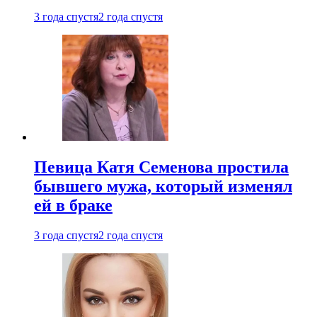
3 года спустя
2 года спустя
Певица Катя Семенова простила
бывшего мужа, который изменял
ей в браке
3 года спустя
2 года спустя