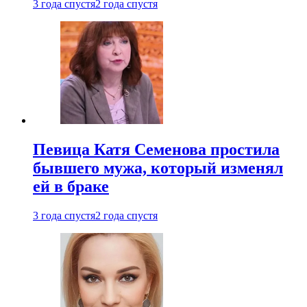
3 года спустя
2 года спустя
Певица Катя Семенова простила
бывшего мужа, который изменял
ей в браке
3 года спустя
2 года спустя