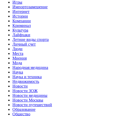
Игры
Импортозамещение
Интернет
Истории
Компании
Криминал
Культура
Лайфхаки
Летние виды спорта
Личный счет
Люди
Места
Мнения
Мода
Народная медицина
Наука
Наука и техника
Недвижимость
Новости
Новости ЗОЖ
Новости медицины
Новости Москвы
Новости путешествий
Образование
Общество