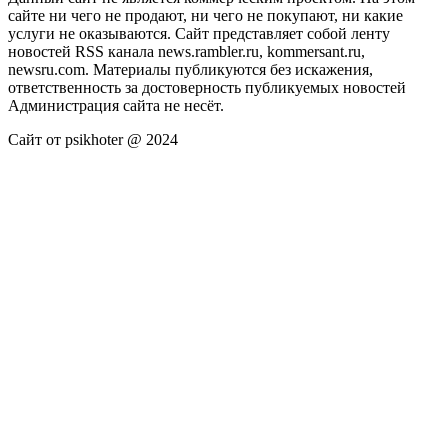
сайте ни чего не продают, ни чего не покупают, ни какие
услуги не оказываются. Сайт представляет собой ленту
новостей RSS канала news.rambler.ru, kommersant.ru,
newsru.com. Материалы публикуются без искажения,
ответственность за достоверность публикуемых новостей
Администрация сайта не несёт.
Сайт от psikhoter @ 2024