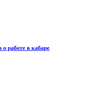
 о работе в кабаре