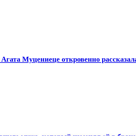
 Агата Муцениеце откровенно рассказала