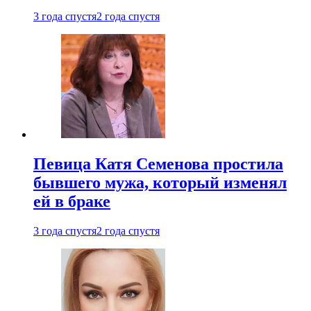
3 года спустя
2 года спустя
Певица Катя Семенова простила
бывшего мужа, который изменял
ей в браке
3 года спустя
2 года спустя