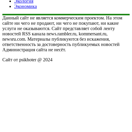
Экология
Экономика
Данный сайт не является коммерческим проектом. На этом
сайте ни чего не продают, ни чего не покупают, ни какие
услуги не оказываются. Сайт представляет собой ленту
новостей RSS канала news.rambler.ru, kommersant.ru,
newsru.com. Материалы публикуются без искажения,
ответственность за достоверность публикуемых новостей
Администрация сайта не несёт.
Сайт от psikhoter @ 2024