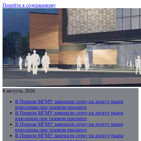
Перейти к содержимому
8 августа, 2026
В Первом МГМУ заменили сетку на лоскут ткани
влагалища при тазовом пролапсе
В Первом МГМУ заменили сетку на лоскут ткани
влагалища при тазовом пролапсе
В Первом МГМУ заменили сетку на лоскут ткани
влагалища при тазовом пролапсе
В Первом МГМУ заменили сетку на лоскут ткани