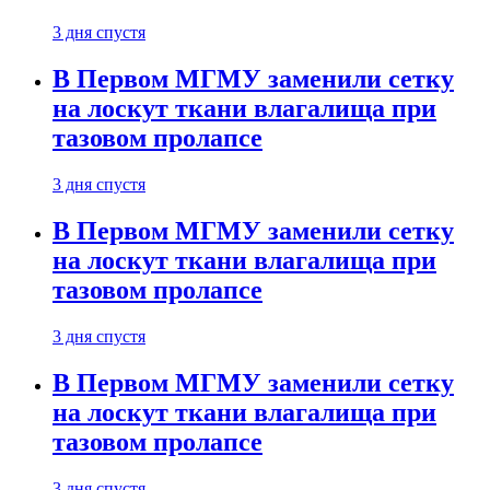
3 дня спустя
В Первом МГМУ заменили сетку
на лоскут ткани влагалища при
тазовом пролапсе
3 дня спустя
В Первом МГМУ заменили сетку
на лоскут ткани влагалища при
тазовом пролапсе
3 дня спустя
В Первом МГМУ заменили сетку
на лоскут ткани влагалища при
тазовом пролапсе
3 дня спустя