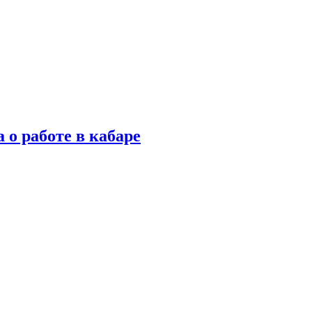
 о работе в кабаре