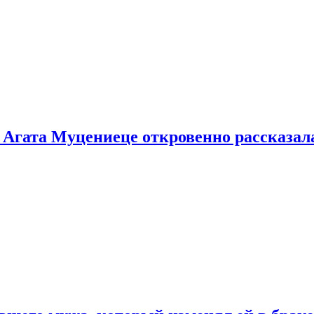
 Агата Муцениеце откровенно рассказала