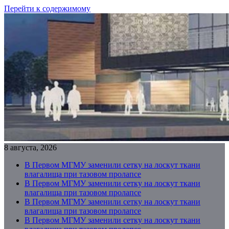
Перейти к содержимому
8 августа, 2026
В Первом МГМУ заменили сетку на лоскут ткани
влагалища при тазовом пролапсе
В Первом МГМУ заменили сетку на лоскут ткани
влагалища при тазовом пролапсе
В Первом МГМУ заменили сетку на лоскут ткани
влагалища при тазовом пролапсе
В Первом МГМУ заменили сетку на лоскут ткани