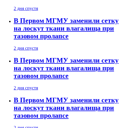
2 дня спустя
В Первом МГМУ заменили сетку
на лоскут ткани влагалища при
тазовом пролапсе
2 дня спустя
В Первом МГМУ заменили сетку
на лоскут ткани влагалища при
тазовом пролапсе
2 дня спустя
В Первом МГМУ заменили сетку
на лоскут ткани влагалища при
тазовом пролапсе
2 дня спустя