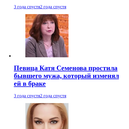
3 года спустя
2 года спустя
Певица Катя Семенова простила
бывшего мужа, который изменял
ей в браке
3 года спустя
2 года спустя