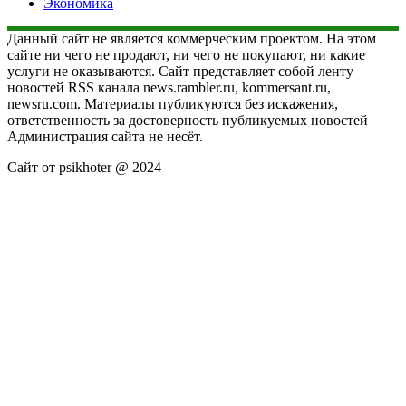
Экономика
Данный сайт не является коммерческим проектом. На этом
сайте ни чего не продают, ни чего не покупают, ни какие
услуги не оказываются. Сайт представляет собой ленту
новостей RSS канала news.rambler.ru, kommersant.ru,
newsru.com. Материалы публикуются без искажения,
ответственность за достоверность публикуемых новостей
Администрация сайта не несёт.
Сайт от psikhoter @ 2024