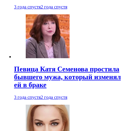
3 года спустя
2 года спустя
Певица Катя Семенова простила
бывшего мужа, который изменял
ей в браке
3 года спустя
2 года спустя