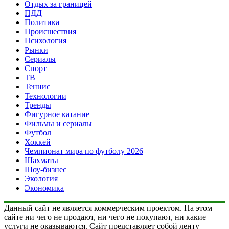
Отдых за границей
ПДД
Политика
Происшествия
Психология
Рынки
Сериалы
Спорт
ТВ
Теннис
Технологии
Тренды
Фигурное катание
Фильмы и сериалы
Футбол
Хоккей
Чемпионат мира по футболу 2026
Шахматы
Шоу-бизнес
Экология
Экономика
Данный сайт не является коммерческим проектом. На этом
сайте ни чего не продают, ни чего не покупают, ни какие
услуги не оказываются. Сайт представляет собой ленту