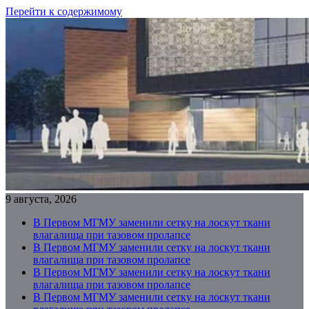
Перейти к содержимому
9 августа, 2026
В Первом МГМУ заменили сетку на лоскут ткани
влагалища при тазовом пролапсе
В Первом МГМУ заменили сетку на лоскут ткани
влагалища при тазовом пролапсе
В Первом МГМУ заменили сетку на лоскут ткани
влагалища при тазовом пролапсе
В Первом МГМУ заменили сетку на лоскут ткани