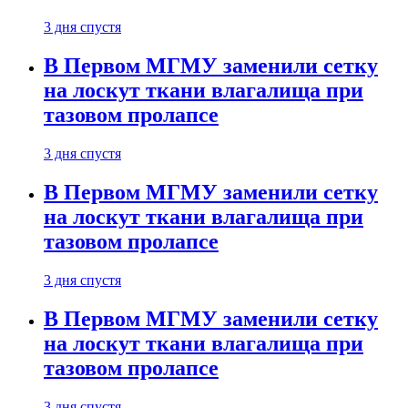
3 дня спустя
В Первом МГМУ заменили сетку
на лоскут ткани влагалища при
тазовом пролапсе
3 дня спустя
В Первом МГМУ заменили сетку
на лоскут ткани влагалища при
тазовом пролапсе
3 дня спустя
В Первом МГМУ заменили сетку
на лоскут ткани влагалища при
тазовом пролапсе
3 дня спустя