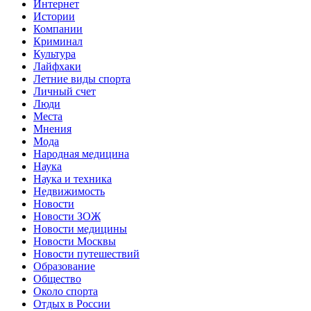
Интернет
Истории
Компании
Криминал
Культура
Лайфхаки
Летние виды спорта
Личный счет
Люди
Места
Мнения
Мода
Народная медицина
Наука
Наука и техника
Недвижимость
Новости
Новости ЗОЖ
Новости медицины
Новости Москвы
Новости путешествий
Образование
Общество
Около спорта
Отдых в России