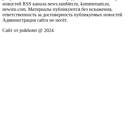
новостей RSS канала news.rambler.ru, kommersant.ru,
newsru.com. Материалы публикуются без искажения,
ответственность за достоверность публикуемых новостей
Администрация сайта не несёт.
Сайт от psikhoter @ 2024