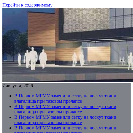
Перейти к содержимому
7 августа, 2026
В Первом МГМУ заменили сетку на лоскут ткани
влагалища при тазовом пролапсе
В Первом МГМУ заменили сетку на лоскут ткани
влагалища при тазовом пролапсе
В Первом МГМУ заменили сетку на лоскут ткани
влагалища при тазовом пролапсе
В Первом МГМУ заменили сетку на лоскут ткани