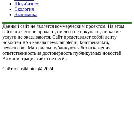
Шоу-бизнес
Экология
Экономика
Данный сайт не является коммерческим проектом. На этом
сайте ни чего не продают, ни чего не покупают, ни какие
услуги не оказываются. Сайт представляет собой ленту
новостей RSS канала news.rambler.ru, kommersant.ru,
newsru.com. Материалы публикуются без искажения,
ответственность за достоверность публикуемых новостей
Администрация сайта не несёт.
Сайт от psikhoter @ 2024