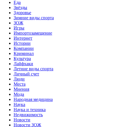
Еда
Звёзды
Здоровье
Зимние виды спорта
ЗОЖ
Игры
Импортозамещение
Интернет
Истории
Компании
Криминал
Культура
Лайфхаки
Летние виды спорта
Личный счет
Люди
Места
Мнения
Мода
Народная медицина
Наука
Наука и техника
Недвижимость
Новости
Новости ЗОЖ