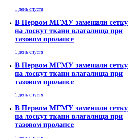
1 день спустя
В Первом МГМУ заменили сетку
на лоскут ткани влагалища при
тазовом пролапсе
1 день спустя
В Первом МГМУ заменили сетку
на лоскут ткани влагалища при
тазовом пролапсе
1 день спустя
В Первом МГМУ заменили сетку
на лоскут ткани влагалища при
тазовом пролапсе
1 день спустя