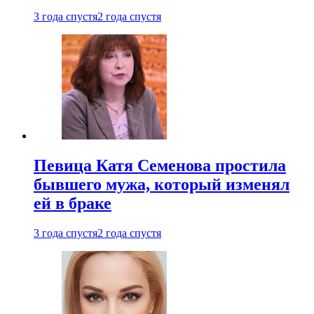
3 года спустя
2 года спустя
Певица Катя Семенова простила
бывшего мужа, который изменял
ей в браке
3 года спустя
2 года спустя