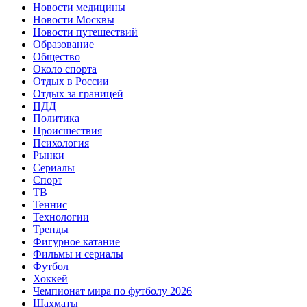
Новости медицины
Новости Москвы
Новости путешествий
Образование
Общество
Около спорта
Отдых в России
Отдых за границей
ПДД
Политика
Происшествия
Психология
Рынки
Сериалы
Спорт
ТВ
Теннис
Технологии
Тренды
Фигурное катание
Фильмы и сериалы
Футбол
Хоккей
Чемпионат мира по футболу 2026
Шахматы