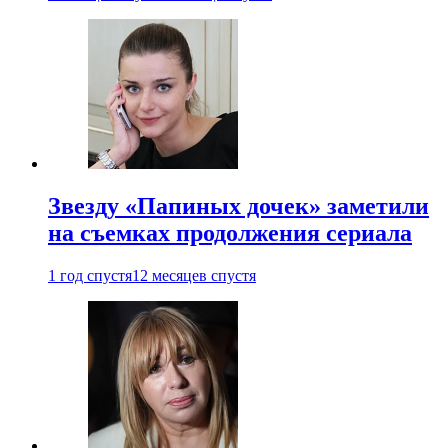
Звезду «Папиных дочек» заметили
на съемках продолжения сериала
1 год спустя
12 месяцев спустя