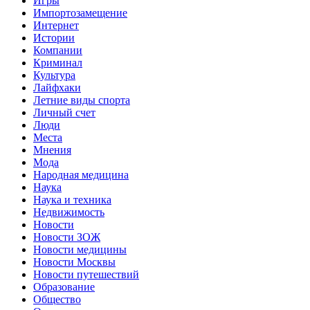
Игры
Импортозамещение
Интернет
Истории
Компании
Криминал
Культура
Лайфхаки
Летние виды спорта
Личный счет
Люди
Места
Мнения
Мода
Народная медицина
Наука
Наука и техника
Недвижимость
Новости
Новости ЗОЖ
Новости медицины
Новости Москвы
Новости путешествий
Образование
Общество