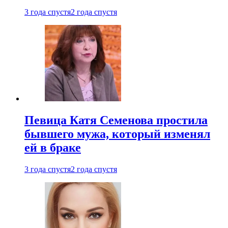
3 года спустя
2 года спустя
Певица Катя Семенова простила
бывшего мужа, который изменял
ей в браке
3 года спустя
2 года спустя