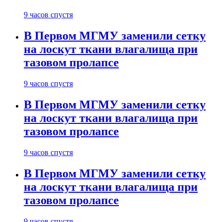
9 часов спустя
В Первом МГМУ заменили сетку
на лоскут ткани влагалища при
тазовом пролапсе
9 часов спустя
В Первом МГМУ заменили сетку
на лоскут ткани влагалища при
тазовом пролапсе
9 часов спустя
В Первом МГМУ заменили сетку
на лоскут ткани влагалища при
тазовом пролапсе
9 часов спустя