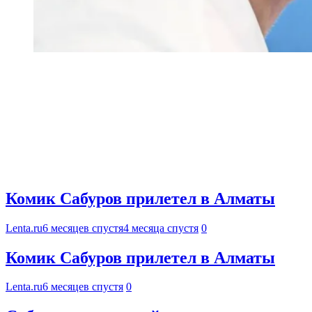
Комик Сабуров прилетел в Алматы
Lenta.ru
6 месяцев спустя
4 месяца спустя
0
Комик Сабуров прилетел в Алматы
Lenta.ru
6 месяцев спустя
0