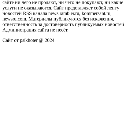
сайте ни чего не продают, ни чего не покупают, ни какие
услуги не оказываются. Сайт представляет собой ленту
новостей RSS канала news.rambler.ru, kommersant.ru,
newsru.com. Материалы публикуются без искажения,
ответственность за достоверность публикуемых новостей
Администрация сайта не несёт.
Сайт от psikhoter @ 2024