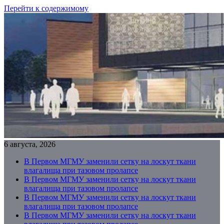
Перейти к содержимому
6 августа, 2026
В Первом МГМУ заменили сетку на лоскут ткани
влагалища при тазовом пролапсе
В Первом МГМУ заменили сетку на лоскут ткани
влагалища при тазовом пролапсе
В Первом МГМУ заменили сетку на лоскут ткани
влагалища при тазовом пролапсе
В Первом МГМУ заменили сетку на лоскут ткани