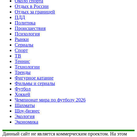
Около спорта
Отдых в России
Отдых за границей
ПДД
Политика
Происшествия
Психология
Рынки
Сериалы
Спорт
ТВ
Теннис
Технологии
Тренды
Фигурное катание
Фильмы и сериалы
Футбол
Хоккей
Чемпионат мира по футболу 2026
Шахматы
Шоу-бизнес
Экология
Экономика
Данный сайт не является коммерческим проектом. На этом