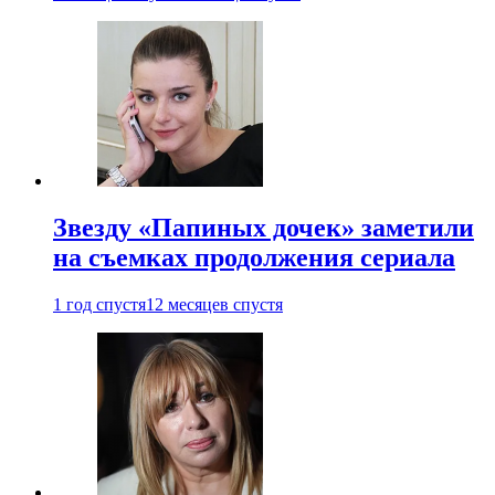
Звезду «Папиных дочек» заметили
на съемках продолжения сериала
1 год спустя
12 месяцев спустя